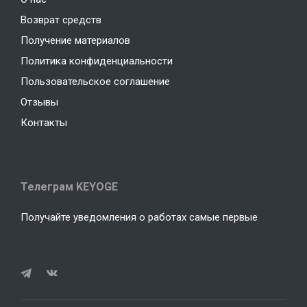
Возврат средств
Получение материалов
Политика конфиденциальности
Пользовательское соглашение
Отзывы
Контакты
Телеграм KEYOGE
Получайте уведомления о работах самые первые