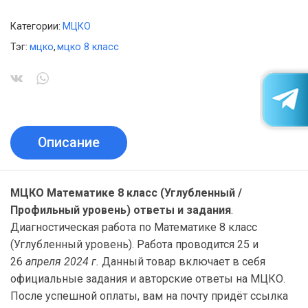
Категории:
МЦКО
Тэг:
мцко
,
мцко 8 класс
Описание
МЦКО Математике 8 класс (Углубленный /
Профильный уровень) ответы и задания
.
Диагностическая работа по Математике 8 класс
(Углубленный уровень). Работа проводится 25 и
26
апреля 2024 г.
Данный товар включает в себя
официальные задания и авторские ответы на МЦКО.
После успешной оплаты, вам на почту придёт ссылка