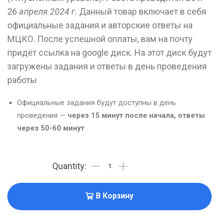
26
апреля 2024 г.
Данный товар включает в себя
официальные задания и авторские ответы на
МЦКО. После успешной оплаты, вам на почту
придёт ссылка на google диск. На этот диск будут
загружены задания и ответы в день проведения
работы
Официальные задания будут доступны в день
проведения —
через 15 минут после начала, ответы
через 50-60 минут
В Корзину