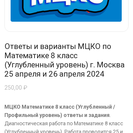
Ответы и варианты МЦКО по
Математике 8 класс
(Углубленный уровень) г. Москва
25 апреля и 26 апреля 2024
250,00
₽
МЦКО Математике 8 класс (Углубленный /
Профильный уровень) ответы и задания
.
Диагностическая работа по Математике 8 класс
(Углубленный уровень). Работа проводится 25 и