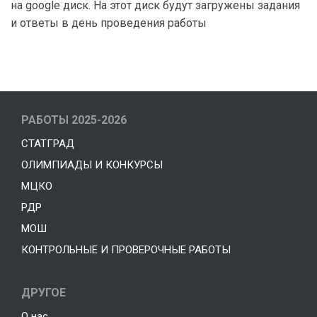
на google диск. На этот диск будут загружены задания
и ответы в день проведения работы
РАБОТЫ 2025-2026
СТАТГРАД
ОЛИМПИАДЫ И КОНКУРСЫ
МЦКО
РДР
МОШ
КОНТРОЛЬНЫЕ И ПРОВЕРОЧНЫЕ РАБОТЫ
ДРУГОЕ
О нас