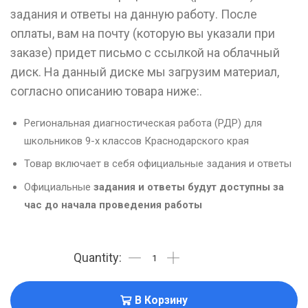
задания и ответы на данную работу. После
оплаты, вам на почту (которую вы указали при
заказе) придет письмо с ссылкой на облачный
диск. На данный диске мы загрузим материал,
согласно описанию товара ниже:.
Региональная диагностическая работа (РДР) для
школьников 9-х классов Краснодарского края
Товар включает в себя официальные задания и ответы
Официальные
задания и ответы будут доступны за
час до начала проведения работы
В Корзину