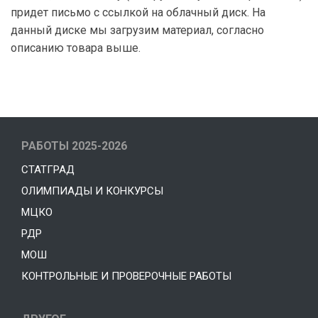
придет письмо с ссылкой на облачный диск. На
данный диске мы загрузим материал, согласно
описанию товара выше.
РАБОТЫ 2025-2026
СТАТГРАД
ОЛИМПИАДЫ И КОНКУРСЫ
МЦКО
РДР
МОШ
КОНТРОЛЬНЫЕ И ПРОВЕРОЧНЫЕ РАБОТЫ