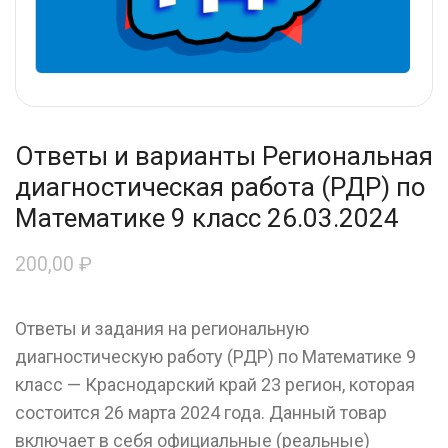
Ответы и варианты Региональная
диагностическая работа (РДР) по
Математике 9 класс 26.03.2024
200,00
₽
Ответы и задания на региональную
диагностическую работу (РДР) по Математике 9
класс — Краснодарский край 23 регион, которая
состоится 26 марта 2024 года. Данный товар
включает в себя официальные (реальные)