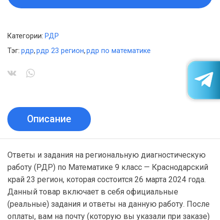
Категории:
РДР
Тэг:
рдр
,
рдр 23 регион
,
рдр по математике
Описание
Ответы и задания на региональную диагностическую
работу (РДР) по Математике 9 класс — Краснодарский
край 23 регион, которая состоится 26 марта 2024 года.
Данный товар включает в себя официальные
(реальные) задания и ответы на данную работу. После
оплаты, вам на почту (которую вы указали при заказе)