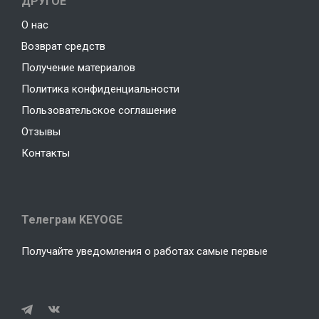
ДРУГОЕ
О нас
Возврат средств
Получение материалов
Политика конфиденциальности
Пользовательское соглашение
Отзывы
Контакты
Телеграм KEYOGE
Получайте уведомления о работах самые первые