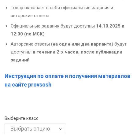
Товар включает в себя официальные задания и
авторские ответы
Официальные задания будут доступны
14.10.2025 к
12:00 (по МСК)
Авторские ответы (
на один или два варианта
) будут
доступны
в течении 2-х часов, после публикации
заданий
Инструкция по оплате и получения материалов
на сайте provsosh
Выберите класс