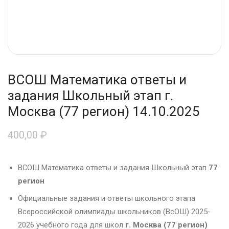
ВСОШ Математика ответы и
задания Школьный этап г.
Москва (77 регион) 14.10.2025
400,00
₽
ВСОШ Математика ответы и задания Школьный этап
77
регион
Официальные задания и ответы школьного этапа
Всероссийской олимпиады школьников (ВсОШ) 2025-
2026 учебного года для школ
г. Москва (77 регион)