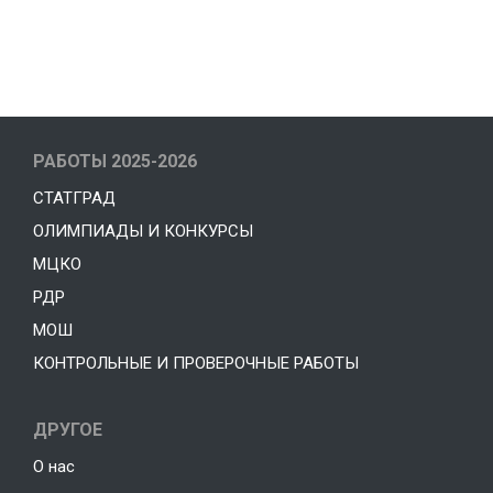
РАБОТЫ 2025-2026
СТАТГРАД
ОЛИМПИАДЫ И КОНКУРСЫ
МЦКО
РДР
МОШ
КОНТРОЛЬНЫЕ И ПРОВЕРОЧНЫЕ РАБОТЫ
ДРУГОЕ
О нас