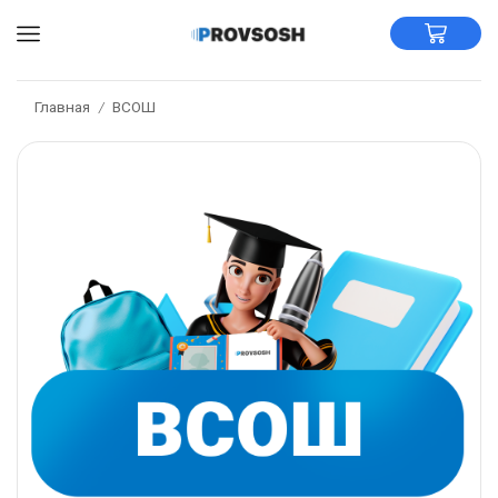
Главная
ВСОШ
/