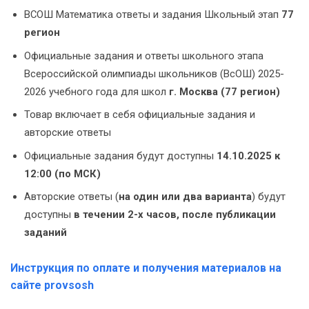
ВСОШ Математика ответы и задания Школьный этап
77
регион
Официальные задания и ответы школьного этапа
Всероссийской олимпиады школьников (ВсОШ) 2025-
2026 учебного года для школ
г. Москва (77 регион)
Товар включает в себя официальные задания и
авторские ответы
Официальные задания будут доступны
14.10.2025 к
12:00 (по МСК)
Авторские ответы (
на один или два варианта
) будут
доступны
в течении 2-х часов, после публикации
заданий
Инструкция по оплате и получения материалов на
сайте provsosh