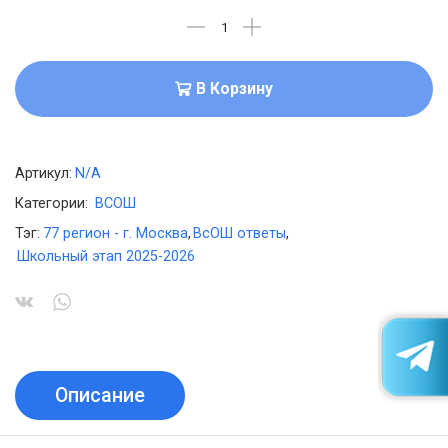
В Корзину
Артикул:
N/A
Категории:
ВСОШ
Тэг:
77 регион - г. Москва
,
ВсОШ ответы
,
Школьный этап 2025-2026
Описание