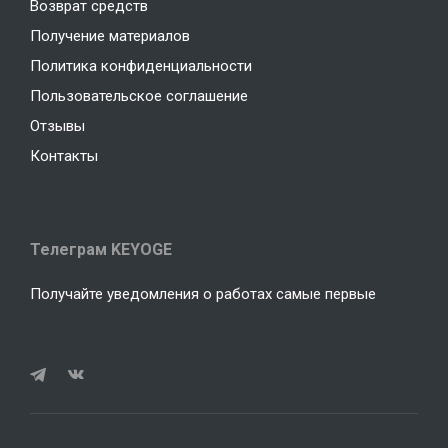
Возврат средств
Получение материалов
Политика конфиденциальности
Пользовательское соглашение
Отзывы
Контакты
Телеграм KEYOGE
Получайте уведомления о работах самые первые