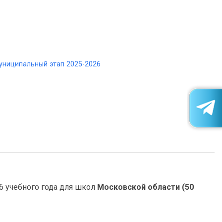
униципальный этап 2025-2026
 учебного года для школ
Московской области (50