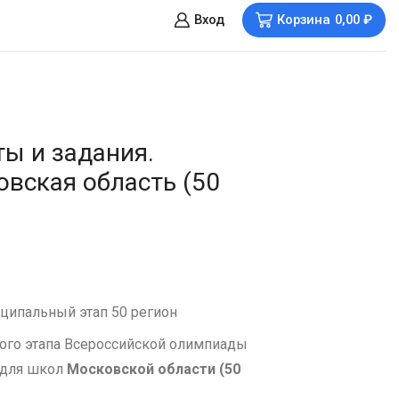
Вход
Корзина
0,00
₽
ы и задания.
вская область (50
ципальный этап 50 регион
ого этапа Всероссийской олимпиады
 для школ
Московской области (50