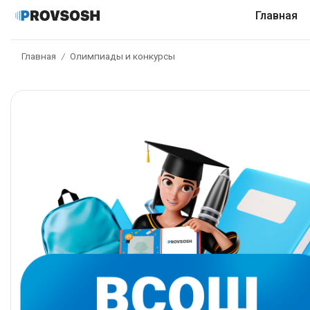
Главная
Главная
Олимпиады и конкурсы
/