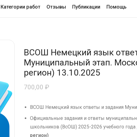
Категории работ
Отзывы
Публикации
Помощь
ВСОШ Немецкий язык ответ
Муниципальный этап. Моско
регион) 13.10.2025
700,00
₽
ВСОШ Немецкий язык ответы и задания Муни
Официальные задания и ответы муниципальн
школьников (ВсОШ) 2025-2026 учебного года
регион)