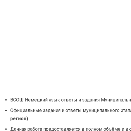
ВСОШ Немецкий язык ответы и задания Муниципальны
Официальные задания и ответы муниципального этап
регион)
Данная работа предоставляется в полном объёме и вк