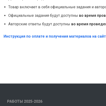
Товар включает в себя официальные задания и автор
Официальные задания будут доступны
во время про
Авторские ответы будут доступны
во время проведе
Инструкция по оплате и получения материалов на сай
РАБОТЫ 2025-2026