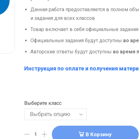
Данная работа предоставляется в полном об
и задания для всех классов
Товар включает в себя официальные задания
Официальные задания будут доступны
во вр
Авторские ответы будут доступны
во время 
Инструкция по оплате и получения матери
Выберите класс
В Корзину