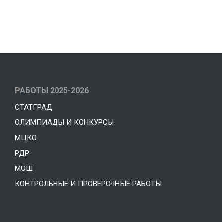
РАБОТЫ 2025-2026
СТАТГРАД
ОЛИМПИАДЫ И КОНКУРСЫ
МЦКО
РДР
МОШ
КОНТРОЛЬНЫЕ И ПРОВЕРОЧНЫЕ РАБОТЫ