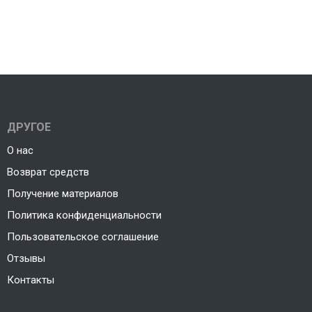
ДРУГОЕ
О нас
Возврат средств
Получение материалов
Политика конфиденциальности
Пользовательское соглашение
Отзывы
Контакты