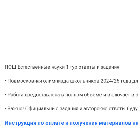
ПОШ Естественные науки 1 тур ответы и задания
• Подмосковная олимпиада школьников 2024/25 года дл
• Работа предоставлена в полном объёме и включает в 
• Важно! Официальные задания и авторские ответы буду
Инструкция по оплате и получения материалов на