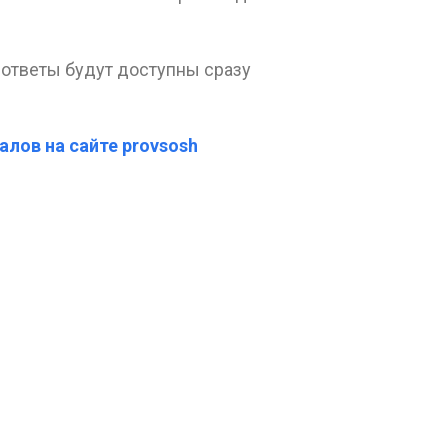
 ответы будут доступны сразу
алов на сайте provsosh