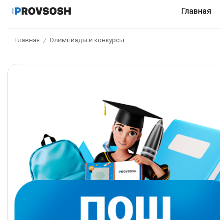
Главная
Главная
Олимпиады и конкурсы
/