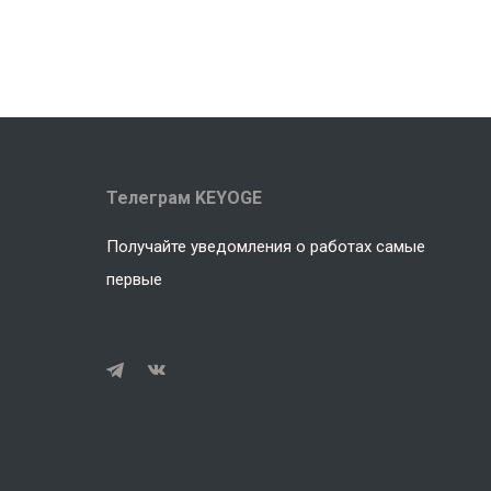
Телеграм KEYOGE
Получайте уведомления о работах самые
первые