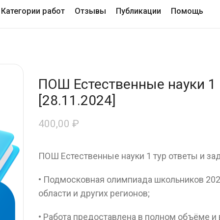
Категории работ
Отзывы
Публикации
Помощь
ПОШ Естественные науки 1 
[28.11.2024]
400,00
₽
ПОШ Естественные науки 1 тур ответы и за
• Подмосковная олимпиада школьников 202
области и других регионов;
• Работа предоставлена в полном объёме и