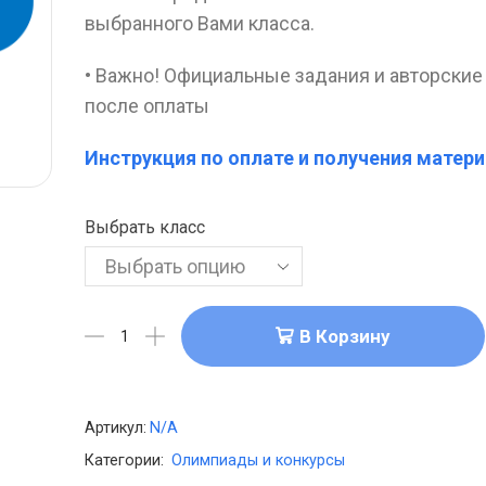
выбранного Вами класса.
• Важно! Официальные задания и авторские
после оплаты
Инструкция по оплате и получения матери
Выбрать класс
В Корзину
Артикул:
N/A
Категории:
Олимпиады и конкурсы