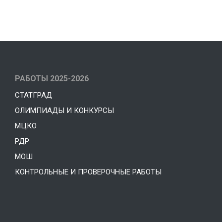
РАБОТЫ 2025-2026
СТАТГРАД
ОЛИМПИАДЫ И КОНКУРСЫ
МЦКО
РДР
МОШ
КОНТРОЛЬНЫЕ И ПРОВЕРОЧНЫЕ РАБОТЫ