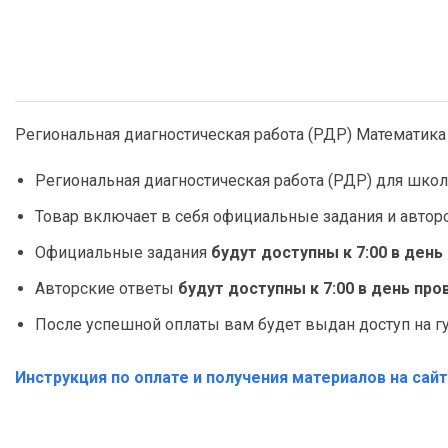
Региональная диагностическая работа (РДР) Математика 
Региональная диагностическая работа (РДР) для школ
Товар включает в себя официальные задания и автор
Официальные задания
будут доступны к 7:00 в ден
Авторские ответы
будут доступны к 7:00 в день п
После успешной оплаты вам будет выдан доступ на гуг
Инструкция по оплате и получения материалов на сай