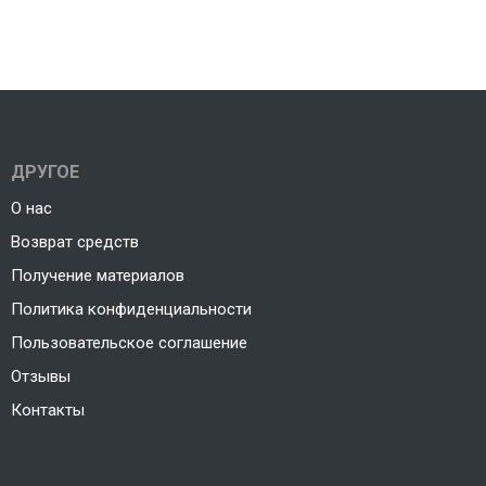
ДРУГОЕ
О нас
Возврат средств
Получение материалов
Политика конфиденциальности
Пользовательское соглашение
Отзывы
Контакты