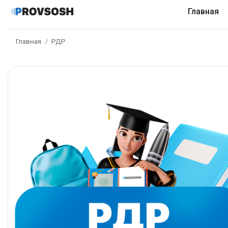
Главная
Главная
РДР
/