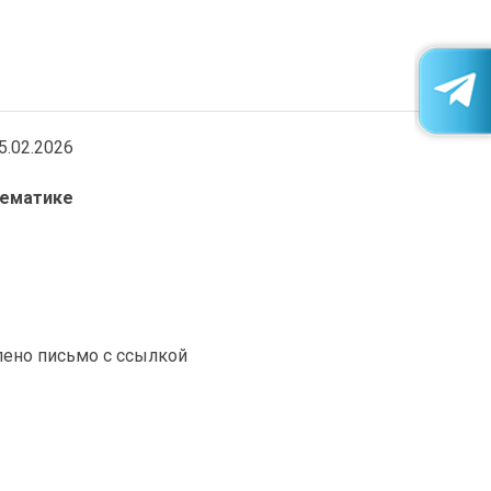
5.02.2026
тематике
влено письмо с ссылкой