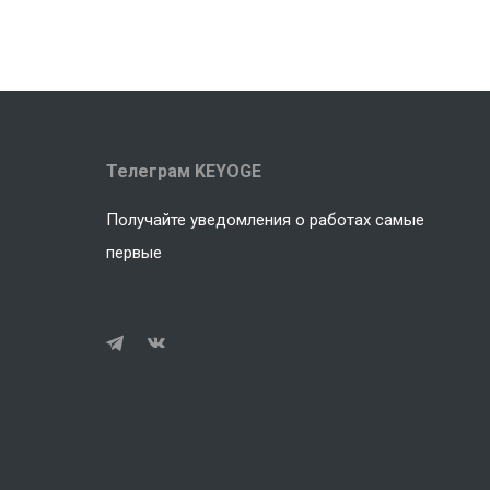
Телеграм KEYOGE
Получайте уведомления о работах самые
первые