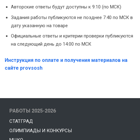
Авторские ответы будут доступны к 9:10 (по МСК)
Задания работы публикуются не позднее 7:40 по МСК в
дату указанную на товаре
Официальные ответы и критерии проверки публикуются
на следующий день до 14:00 по МСК
Инструкция по оплате и получения материалов на
сайте provsosh
РАБОТЫ 2025-2026
СТАТГРАД
ОЛИМПИАДЫ И КОНКУРСЫ