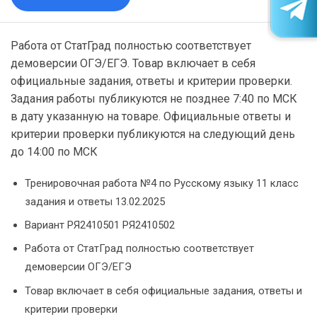
Работа от СтатГрад полностью соответствует
демоверсии ОГЭ/ЕГЭ. Товар включает в себя
официальные задания, ответы и критерии проверки.
Задания работы публикуются не позднее 7:40 по МСК
в дату указанную на товаре. Официальные ответы и
критерии проверки публикуются на следующий день
до 14:00 по МСК
Тренировочная работа №4 по Русскому языку 11 класс
задания и ответы 13.02.2025
Вариант РЯ2410501 РЯ2410502
Работа от СтатГрад полностью соответствует
демоверсии ОГЭ/ЕГЭ
Товар включает в себя официальные задания, ответы и
критерии проверки