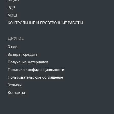
МЦКО
РДР
МОШ
КОНТРОЛЬНЫЕ И ПРОВЕРОЧНЫЕ РАБОТЫ
ДРУГОЕ
О нас
Возврат средств
Получение материалов
Политика конфиденциальности
Пользовательское соглашение
Отзывы
Контакты