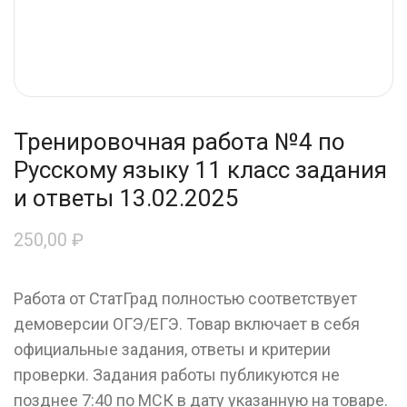
Тренировочная работа №4 по
Русскому языку 11 класс задания
и ответы 13.02.2025
250,00
₽
Работа от СтатГрад полностью соответствует
демоверсии ОГЭ/ЕГЭ. Товар включает в себя
официальные задания, ответы и критерии
проверки. Задания работы публикуются не
позднее 7:40 по МСК в дату указанную на товаре.