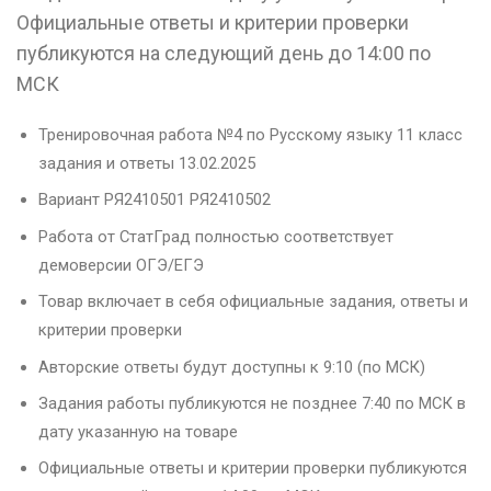
Официальные ответы и критерии проверки
публикуются на следующий день до 14:00 по
МСК
Тренировочная работа №4 по Русскому языку 11 класс
задания и ответы 13.02.2025
Вариант РЯ2410501 РЯ2410502
Работа от СтатГрад полностью соответствует
демоверсии ОГЭ/ЕГЭ
Товар включает в себя официальные задания, ответы и
критерии проверки
Авторские ответы будут доступны к 9:10 (по МСК)
Задания работы публикуются не позднее 7:40 по МСК в
дату указанную на товаре
Официальные ответы и критерии проверки публикуются