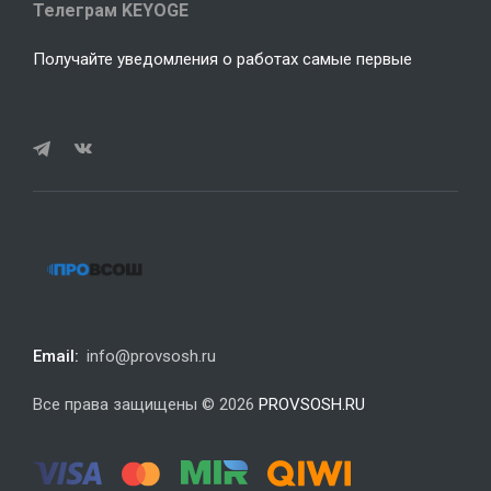
Телеграм KEYOGE
Получайте уведомления о работах самые первые
Email:
info@provsosh.ru
Все права защищены © 2026
PROVSOSH.RU