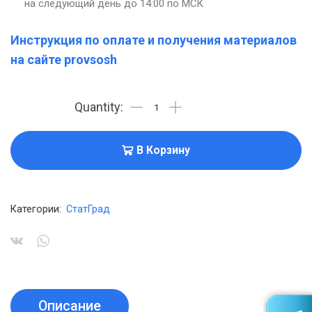
на следующий день до 14:00 по МСК
Инструкция по оплате и получения материалов
на сайте provsosh
В Корзину
Категории:
СтатГрад
Описание