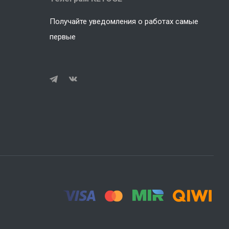
Получайте уведомления о работах самые
первые