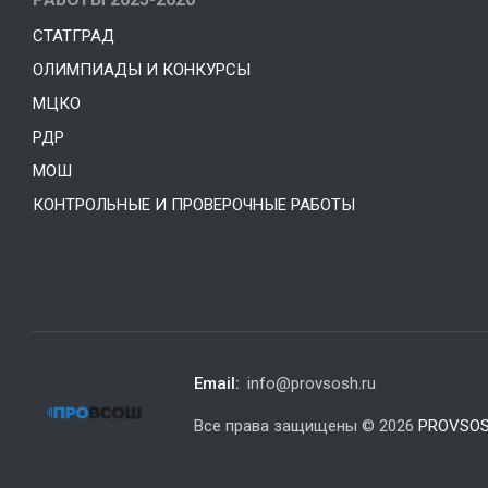
СТАТГРАД
ОЛИМПИАДЫ И КОНКУРСЫ
МЦКО
РДР
МОШ
КОНТРОЛЬНЫЕ И ПРОВЕРОЧНЫЕ РАБОТЫ
Email:
info@provsosh.ru
Все права защищены © 2026
PROVSOS