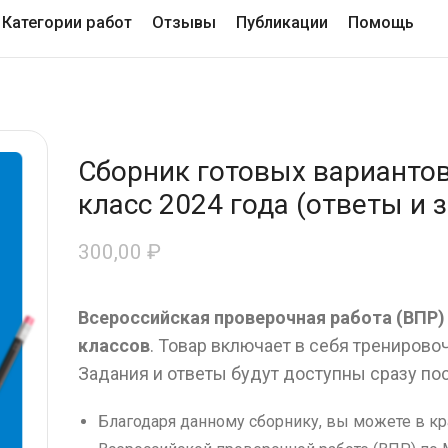
Категории работ
Отзывы
Публикации
Помощь
Сборник готовых варианто
класс 2024 года (ответы и 
300,00
₽
Всероссийская проверочная работа (ВПР)
классов
. Товар включает в себя тренирово
Задания и ответы будут доступны сразу по
Благодаря данному сборнику, вы можете в кр