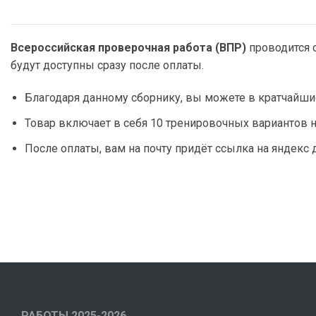
Всероссийская проверочная работа (ВПР)
проводится 
будут доступны сразу после оплаты.
Благодаря данному сборнику, вы можете в кратчайшие
Товар включает в себя 10 тренировочных вариантов н
После оплаты, вам на почту придёт ссылка на яндекс 
РАБОТЫ 2025-2026