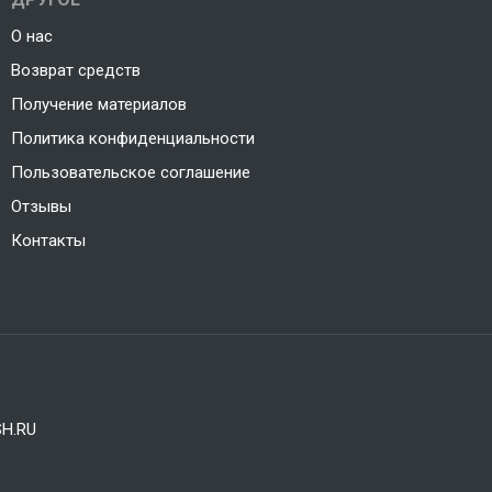
О нас
Возврат средств
Получение материалов
Политика конфиденциальности
Пользовательское соглашение
Отзывы
Контакты
H.RU