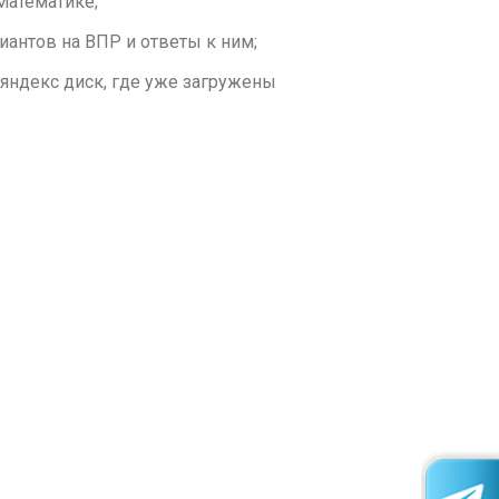
Математике;
иантов на ВПР и ответы к ним;
 яндекс диск, где уже загружены