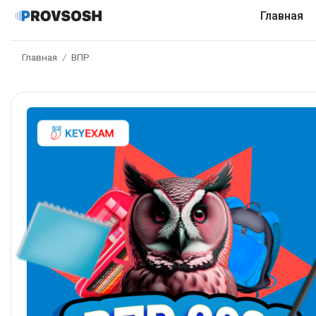
Главная
Главная
ВПР
/