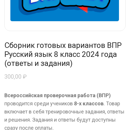
Сборник готовых вариантов ВПР
Русский язык 8 класс 2024 года
(ответы и задания)
300,00
₽
Всероссийская проверочная работа (ВПР)
проводится среди учеников
8-х классов
. Товар
включает в себя тренировочные задания, ответы
и решения. Задания и ответы будут доступны
сразу после оплаты.