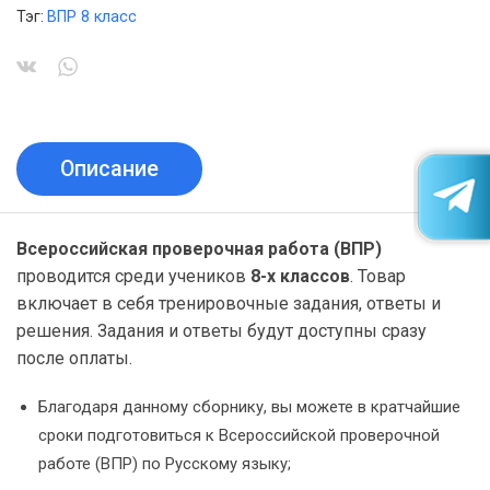
Тэг:
ВПР 8 класс
Описание
Всероссийская проверочная работа (ВПР)
проводится среди учеников
8-х классов
. Товар
включает в себя тренировочные задания, ответы и
решения. Задания и ответы будут доступны сразу
после оплаты.
Благодаря данному сборнику, вы можете в кратчайшие
сроки подготовиться к Всероссийской проверочной
работе (ВПР) по Русскому языку;