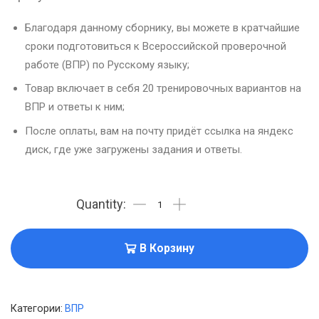
Благодаря данному сборнику, вы можете в кратчайшие
сроки подготовиться к Всероссийской проверочной
работе (ВПР) по Русскому языку;
Товар включает в себя 20 тренировочных вариантов на
ВПР и ответы к ним;
После оплаты, вам на почту придёт ссылка на яндекс
диск, где уже загружены задания и ответы.
В Корзину
Категории:
ВПР