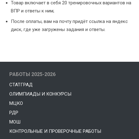
Товар включает в себя 20 тренировочных вариантов на
ВПР и ответы к ним;
После оплаты, вам на почту придёт ссылка на яндекс
диск, где уже загружены задания и ответы.
РАБОТЫ 2025-2026
СТАТГРАД
ОЛИМПИАДЫ И КОНКУРСЫ
МЦКО
РДР
МОШ
КОНТРОЛЬНЫЕ И ПРОВЕРОЧНЫЕ РАБОТЫ