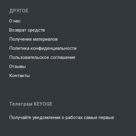
ДРУГОЕ
О нас
Возврат средств
Получение материалов
Политика конфиденциальности
Пользовательское соглашение
Отзывы
Контакты
Телеграм KEYOGE
Получайте уведомления о работах самые первые