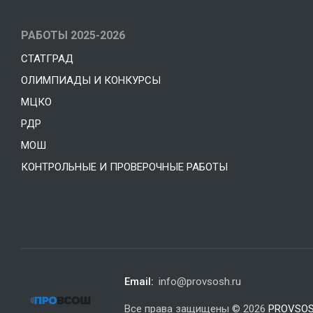
РАБОТЫ 2025-2026
СТАТГРАД
ОЛИМПИАДЫ И КОНКУРСЫ
МЦКО
РДР
МОШ
КОНТРОЛЬНЫЕ И ПРОВЕРОЧНЫЕ РАБОТЫ
Email:
info@provsosh.ru
Все права защищены © 2026
PROVSOS