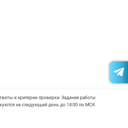
тветы и критерии проверки. Задания работы
икуются на следующий день до 14:00 по МСК