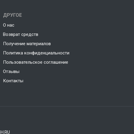
ДРУГОЕ
О нас
Возврат средств
Получение материалов
Политика конфиденциальности
Пользовательское соглашение
Отзывы
Контакты
H.RU