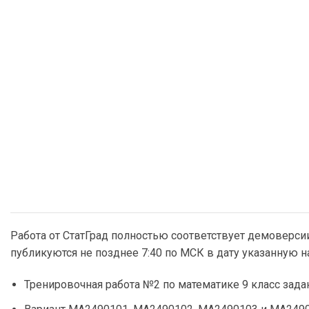
Работа от СтатГрад полностью соответствует демоверси
публикуются не позднее 7:40 по МСК в дату указанную 
Тренировочная работа №2 по математике 9 класс задан