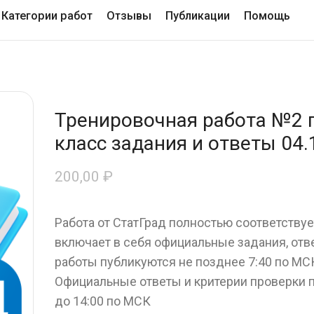
Категории работ
Отзывы
Публикации
Помощь
Тренировочная работа №2 
класс задания и ответы 04.
200,00
₽
Работа от СтатГрад полностью соответству
включает в себя официальные задания, отв
работы публикуются не позднее 7:40 по МСК
Официальные ответы и критерии проверки 
до 14:00 по МСК