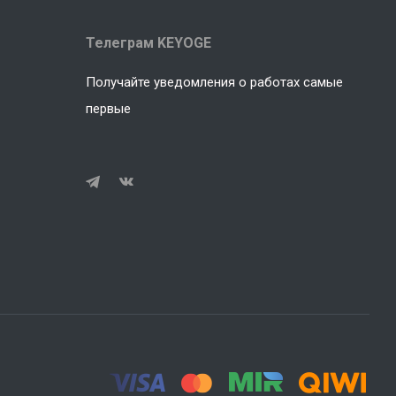
Телеграм KEYOGE
Получайте уведомления о работах самые
первые