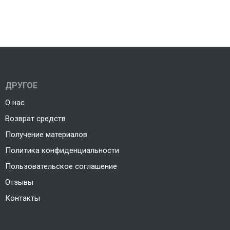
ДРУГОЕ
О нас
Возврат средств
Получение материалов
Политика конфиденциальности
Пользовательское соглашение
Отзывы
Контакты