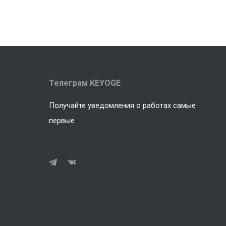
Телеграм KEYOGE
Получайте уведомления о работах самые
первые