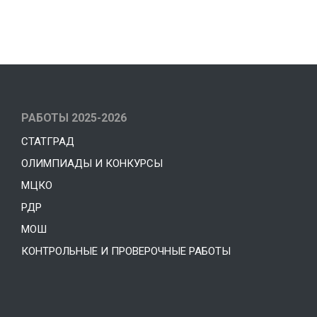
РАБОТЫ 2025-2026
СТАТГРАД
ОЛИМПИАДЫ И КОНКУРСЫ
МЦКО
РДР
МОШ
КОНТРОЛЬНЫЕ И ПРОВЕРОЧНЫЕ РАБОТЫ