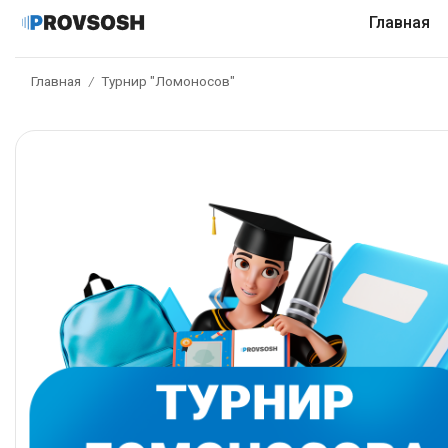
Главная
Главная
Турнир "Ломоносов"
/