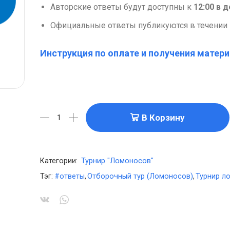
Авторские ответы будут доступны к
12:00 в 
Официальные ответы публикуются в течении 
Инструкция по оплате и получения матери
В Корзину
Категории:
Турнир "Ломоносов"
Тэг:
#ответы
,
Отборочный тур (Ломоносов)
,
Турнир л