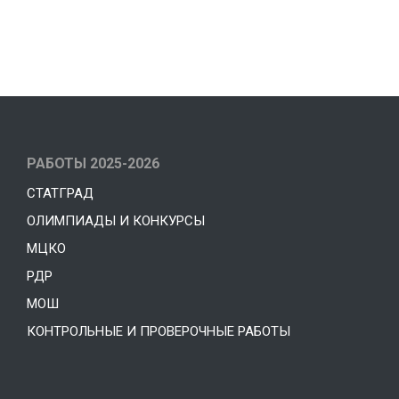
РАБОТЫ 2025-2026
СТАТГРАД
ОЛИМПИАДЫ И КОНКУРСЫ
МЦКО
РДР
МОШ
КОНТРОЛЬНЫЕ И ПРОВЕРОЧНЫЕ РАБОТЫ