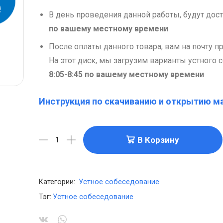
В день проведения данной работы, будут дос
по вашему местному времени
После оплаты данного товара, вам на почту пр
На этот диск, мы загрузим варианты устного
8:05-8:45 по вашему местному времени
Инструкция по скачиванию и открытию м
В Корзину
Категории:
Устное собеседование
Тэг:
Устное собеседование