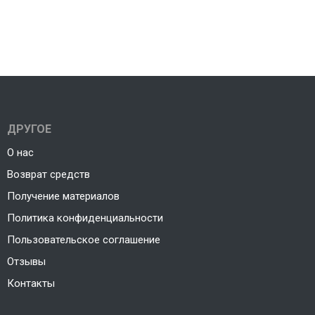
ДРУГОЕ
О нас
Возврат средств
Получение материалов
Политика конфиденциальности
Пользовательское соглашение
Отзывы
Контакты