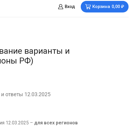
Вход
Корзина
0,00
₽
ование варианты и
ионы РФ)
и ответы 12.03.2025
я 12.03.2025 –
для всех регионов