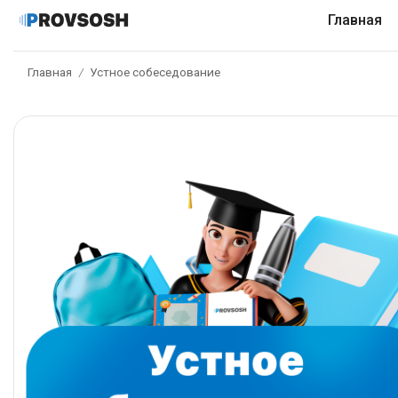
Главная
Главная
Устное собеседование
/