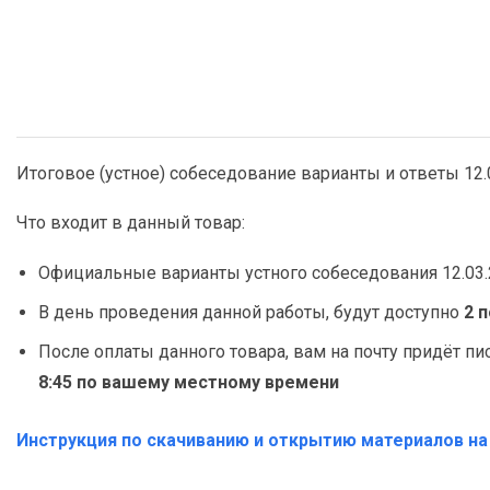
Итоговое (устное) собеседование варианты и ответы 12.
Что входит в данный товар:
Официальные варианты устного собеседования 12.03
В день проведения данной работы, будут доступно
2 
После оплаты данного товара, вам на почту придёт пи
8:45 по вашему местному времени
Инструкция по скачиванию и открытию материалов н