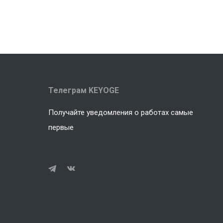
Телеграм KEYOGE
Получайте уведомления о работах самые
первые