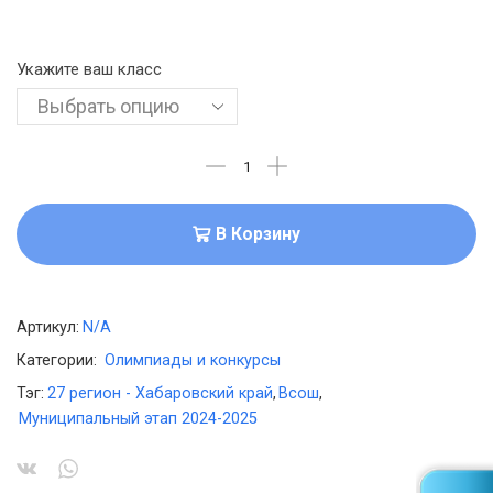
Укажите ваш класс
В Корзину
Артикул:
N/A
Категории:
Олимпиады и конкурсы
Тэг:
27 регион - Хабаровский край
,
Всош
,
Муниципальный этап 2024-2025