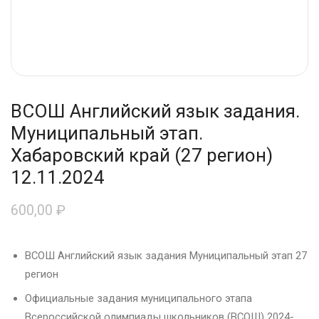
ВСОШ Английский язык задания.
Муниципальный этап.
Хабаровский край (27 регион)
12.11.2024
600,00
₽
ВСОШ Английский язык задания Муниципальный этап 27
регион
Официальные задания муниципального этапа
Всероссийской олимпиады школьников (ВСОШ) 2024-