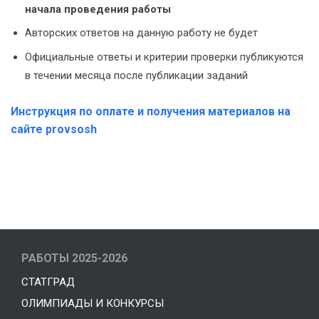
начала проведения работы
Авторских ответов на данную работу не будет
Официальные ответы и критерии проверки публикуются
в течении месяца после публикации заданий
Инструкция по оплате и получения материалов на
сайте provsosh
РАБОТЫ 2025-2026
СТАТГРАД
ОЛИМПИАДЫ И КОНКУРСЫ