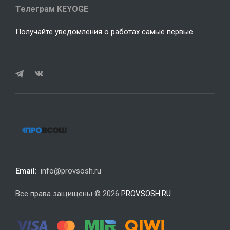
Телеграм KEYOGE
Получайте уведомления о работах самые первые
Email:
info@provsosh.ru
Все права защищены © 2026
PROVSOSH.RU