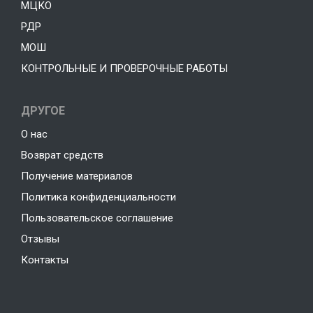
МЦКО
РДР
МОШ
КОНТРОЛЬНЫЕ И ПРОВЕРОЧНЫЕ РАБОТЫ
ДРУГОЕ
О нас
Возврат средств
Получение материалов
Политика конфиденциальности
Пользовательское соглашение
Отзывы
Контакты