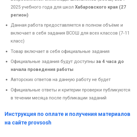
2025 учебного года для школ
Хабаровского края (27
регион)
Данная работа предоставляется в полном объёме и
включает в себя задания ВСОШ для всех классов (7-11
класс)
Товар включает в себя официальные задания
Официальные задания будут доступны
за 4 часа до
начала проведения работы
Авторских ответов на данную работу не будет
Официальные ответы и критерии проверки публикуются
в течении месяца после публикации заданий
Инструкция по оплате и получения материалов
на сайте provsosh