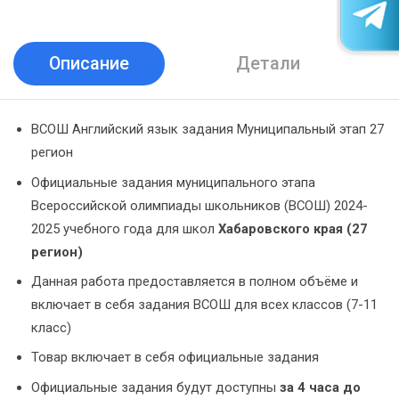
Описание
Детали
ВСОШ Английский язык задания Муниципальный этап 27
регион
Официальные задания муниципального этапа
Всероссийской олимпиады школьников (ВСОШ) 2024-
2025 учебного года для школ
Хабаровского края (27
регион)
Данная работа предоставляется в полном объёме и
включает в себя задания ВСОШ для всех классов (7-11
класс)
Товар включает в себя официальные задания
Официальные задания будут доступны
за 4 часа до