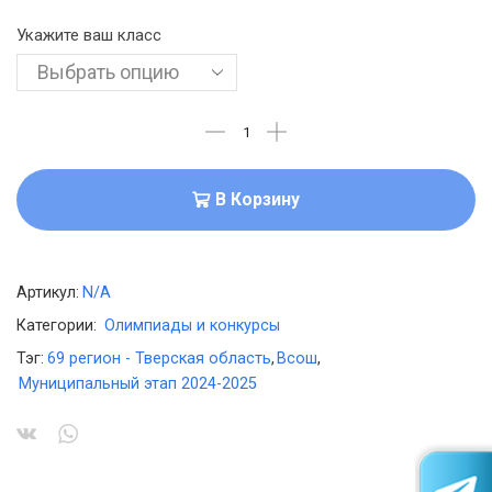
Укажите ваш класс
В Корзину
Артикул:
N/A
Категории:
Олимпиады и конкурсы
Тэг:
69 регион - Тверская область
,
Всош
,
Муниципальный этап 2024-2025