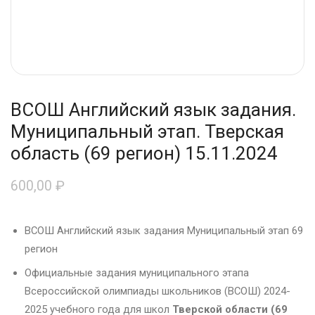
ВСОШ Английский язык задания.
Муниципальный этап. Тверская
область (69 регион) 15.11.2024
600,00
₽
ВСОШ Английский язык задания Муниципальный этап 69
регион
Официальные задания муниципального этапа
Всероссийской олимпиады школьников (ВСОШ) 2024-
2025 учебного года для школ
Тверской области (69