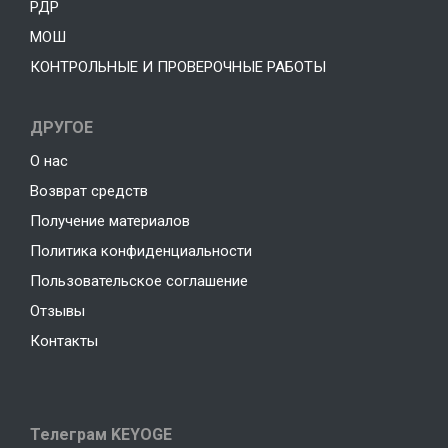
РДР
МОШ
КОНТРОЛЬНЫЕ И ПРОВЕРОЧНЫЕ РАБОТЫ
ДРУГОЕ
О нас
Возврат средств
Получение материалов
Политика конфиденциальности
Пользовательское соглашение
Отзывы
Контакты
Телеграм KEYOGE