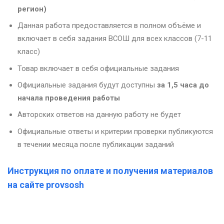
регион)
Данная работа предоставляется в полном объёме и
включает в себя задания ВСОШ для всех классов (7-11
класс)
Товар включает в себя официальные задания
Официальные задания будут доступны
за 1,5 часа до
начала проведения работы
Авторских ответов на данную работу не будет
Официальные ответы и критерии проверки публикуются
в течении месяца после публикации заданий
Инструкция по оплате и получения материалов
на сайте provsosh