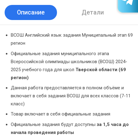
Описание
Детали
ВСОШ Английский язык задания Муниципальный этап 69
регион
Официальные задания муниципального этапа
Всероссийской олимпиады школьников (ВСОШ) 2024-
2025 учебного года для школ
Тверской области (69
регион)
Данная работа предоставляется в полном объёме и
включает в себя задания ВСОШ для всех классов (7-11
класс)
Товар включает в себя официальные задания
Официальные задания будут доступны
за 1,5 часа до
начала проведения работы