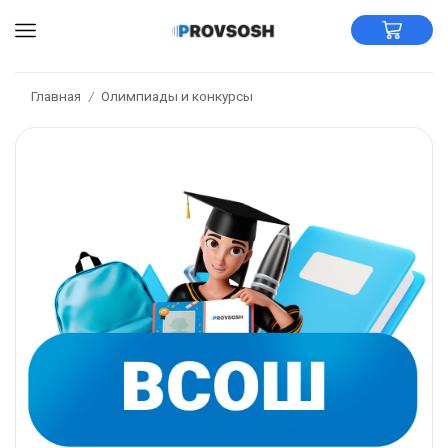
Главная
Олимпиады и конкурсы
/