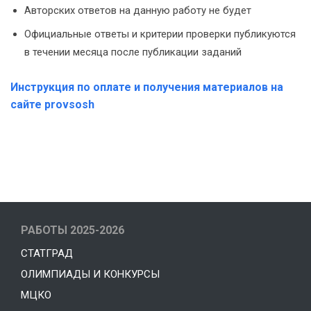
Авторских ответов на данную работу не будет
Официальные ответы и критерии проверки публикуются
в течении месяца после публикации заданий
Инструкция по оплате и получения материалов на
сайте provsosh
РАБОТЫ 2025-2026
СТАТГРАД
ОЛИМПИАДЫ И КОНКУРСЫ
МЦКО