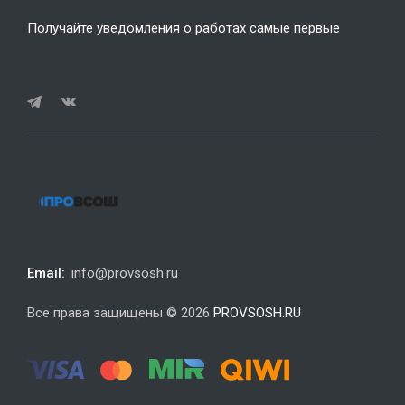
Получайте уведомления о работах самые первые
Email:
info@provsosh.ru
Все права защищены © 2026
PROVSOSH.RU