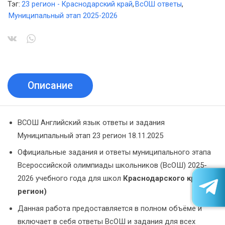
Тэг:
23 регион - Краснодарский край
,
ВсОШ ответы
,
Муниципальный этап 2025-2026
Описание
ВСОШ Английский язык ответы и задания
Муниципальный этап 23 регион 18.11.2025
Официальные задания и ответы муниципального этапа
Всероссийской олимпиады школьников (ВсОШ) 2025-
2026 учебного года для школ
Краснодарского края
(23
регион)
Данная работа предоставляется в полном объёме и
включает в себя ответы ВсОШ и задания для всех