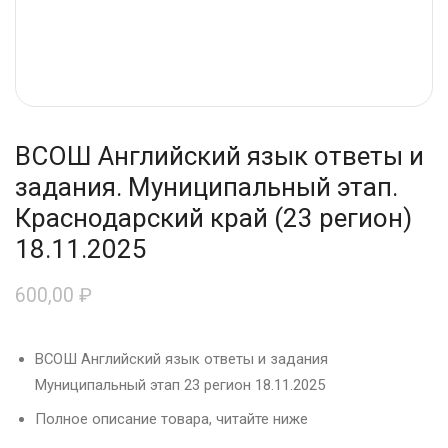
ВСОШ Английский язык ответы и
задания. Муниципальный этап.
Краснодарский край (23 регион)
18.11.2025
600,00
₽
ВСОШ Английский язык ответы и задания
Муниципальный этап 23 регион 18.11.2025
Полное описание товара, читайте ниже