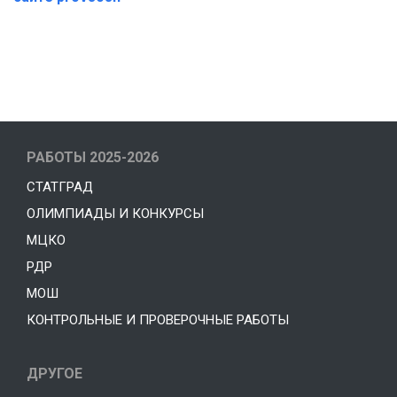
РАБОТЫ 2025-2026
СТАТГРАД
ОЛИМПИАДЫ И КОНКУРСЫ
МЦКО
РДР
МОШ
КОНТРОЛЬНЫЕ И ПРОВЕРОЧНЫЕ РАБОТЫ
ДРУГОЕ