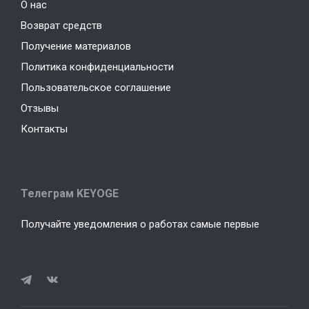
О нас
Возврат средств
Получение материалов
Политика конфиденциальности
Пользовательское соглашение
Отзывы
Контакты
Телеграм KEYOGE
Получайте уведомления о работах самые первые