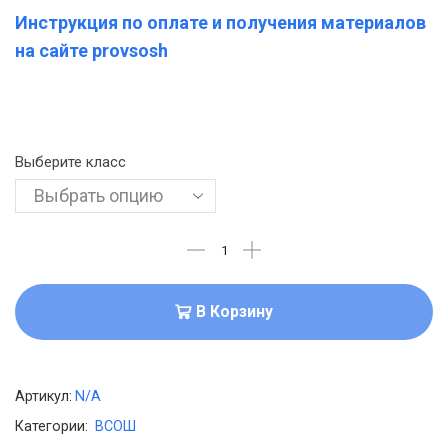
Инструкция по оплате и получения материалов
на сайте provsosh
Выберите класс
В Корзину
Артикул:
N/A
Категории:
ВСОШ