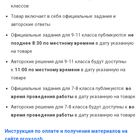
классов
Товар включает в себя официальные задания и
авторские ответы
Официальные задания для 9-11 класса публикуются:
не
позднее 8:30 по местному времени
в дату указанную
на товаре
Авторские решения для 9-11 класса будут доступны
к
11:00 по местному времени
в дату указанную на
товаре
Официальные задания для 7-8 класса публикуются:
во
время проведения работы
в дату указанную на товаре
Авторские решения для 7-8 класса будут доступны к
во
время проведения работы
в дату указанную на товаре
Инструкция по оплате и получения материалов на
сайте provsosh