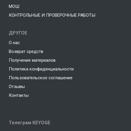
МОШ
КОНТРОЛЬНЫЕ И ПРОВЕРОЧНЫЕ РАБОТЫ
ДРУГОЕ
О нас
Возврат средств
Получение материалов
Политика конфиденциальности
Пользовательское соглашение
Отзывы
Контакты
Телеграм KEYOGE