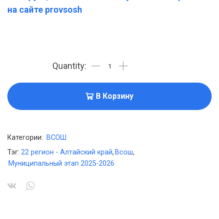
на сайте provsosh
В Корзину
Категории:
ВСОШ
Тэг:
22 регион - Алтайский край
,
Всош
,
Муниципальный этап 2025-2026