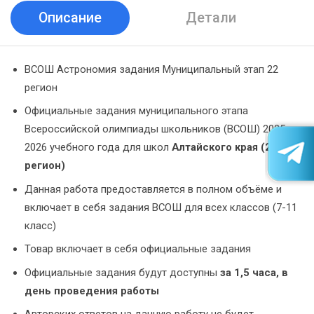
Описание
Детали
ВСОШ Астрономия задания Муниципальный этап 22
регион
Официальные задания муниципального этапа
Всероссийской олимпиады школьников (ВСОШ) 2025-
2026 учебного года для школ
Алтайского края (22
регион)
Данная работа предоставляется в полном объёме и
включает в себя задания ВСОШ для всех классов (7-11
класс)
Товар включает в себя официальные задания
Официальные задания будут доступны
за 1,5 часа, в
день проведения работы