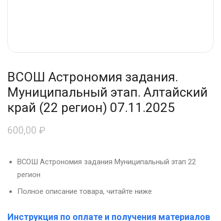
ВСОШ Астрономия задания.
Муниципальный этап. Алтайский
край (22 регион) 07.11.2025
600,00
₽
ВСОШ Астрономия задания Муниципальный этап 22
регион
Полное описание товара, читайте ниже
Инструкция по оплате и получения материалов