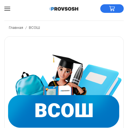
Главная
ВСОШ
/