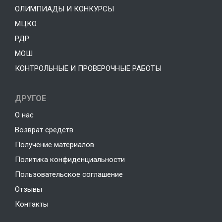
ОЛИМПИАДЫ И КОНКУРСЫ
МЦКО
РДР
МОШ
КОНТРОЛЬНЫЕ И ПРОВЕРОЧНЫЕ РАБОТЫ
ДРУГОЕ
О нас
Возврат средств
Получение материалов
Политика конфиденциальности
Пользовательское соглашение
Отзывы
Контакты