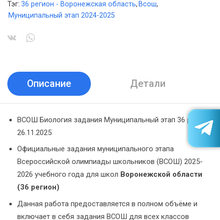
Тэг:
36 регион - Воронежская область
,
Всош
,
Муниципальный этап 2024-2025
Описание
Детали
ВСОШ Биология задания Муниципальный этап 36 регион
26.11.2025
Официальные задания муниципального этапа
Всероссийской олимпиады школьников (ВСОШ) 2025-
2026 учебного года для школ
Воронежской области
(36 регион)
Данная работа предоставляется в полном объёме и
включает в себя задания ВСОШ для всех классов