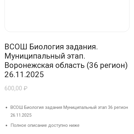
ВСОШ Биология задания.
Муниципальный этап.
Воронежская область (36 регион)
26.11.2025
600,00
₽
ВСОШ Биология задания Муниципальный этап 36 регион
26.11.2025
Полное описание доступно ниже