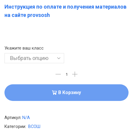
Инструкция по оплате и получения материалов
на сайте provsosh
Укажите ваш класс
В Корзину
Артикул:
N/A
Категории:
ВСОШ