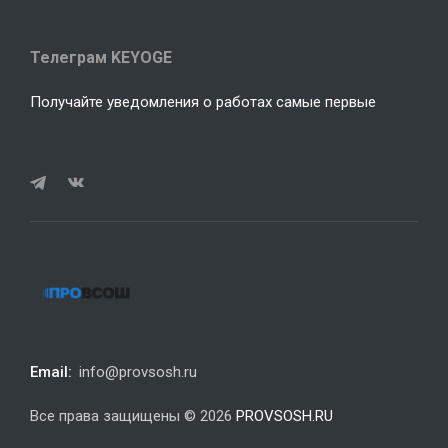
Телеграм KEYOGE
Получайте уведомления о работах самые первые
Email:
info@provsosh.ru
Все права защищены © 2026
PROVSOSH.RU