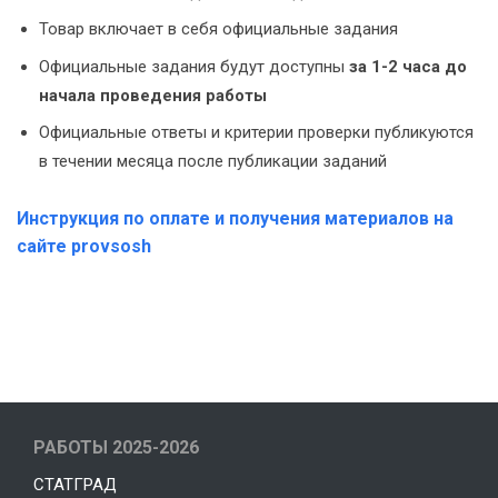
Товар включает в себя официальные задания
Официальные задания будут доступны
за 1-2 часа до
начала проведения работы
Официальные ответы и критерии проверки публикуются
в течении месяца после публикации заданий
Инструкция по оплате и получения материалов на
сайте provsosh
РАБОТЫ 2025-2026
СТАТГРАД