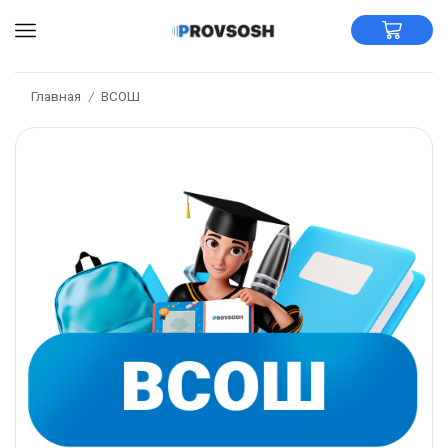
Главная
ВСОШ
/