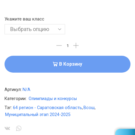
Укажите ваш класс
В Корзину
Артикул:
N/A
Категории:
Олимпиады и конкурсы
Тэг:
64 регион - Саратовская область
,
Всош
,
Муниципальный этап 2024-2025