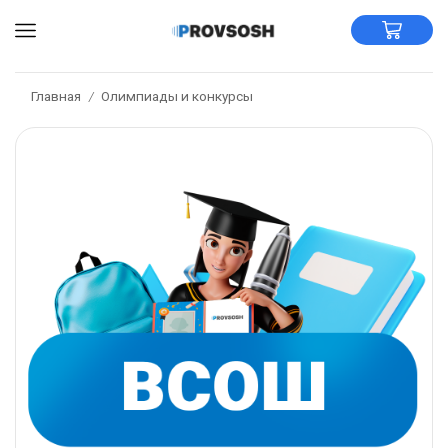
Главная
Олимпиады и конкурсы
/