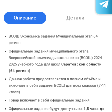
Описание
Детали
ВСОШ Экономика задания Муниципальный этап 64
регион
Официальные задания муниципального этапа
Всероссийской олимпиады школьников (ВСОШ) 2024-
2025 учебного года для школ
Саратовской области
(64 регион)
Данная работа предоставляется в полном объёме и
включает в себя задания ВСОШ для всех классов (7-11
класс)
Товар включает в себя официальные задания
Официальные задания будут доступны
за 1,5 часа до