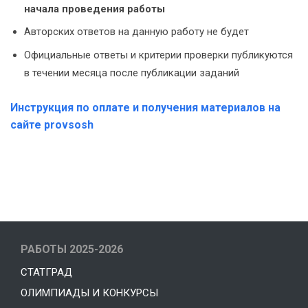
начала проведения работы
Авторских ответов на данную работу не будет
Официальные ответы и критерии проверки публикуются
в течении месяца после публикации заданий
Инструкция по оплате и получения материалов на
сайте provsosh
РАБОТЫ 2025-2026
СТАТГРАД
ОЛИМПИАДЫ И КОНКУРСЫ