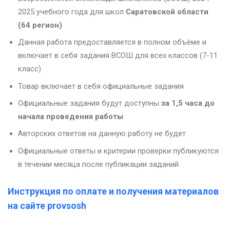
2025 учебного года для школ
Саратовской области
(64 регион)
Данная работа предоставляется в полном объёме и
включает в себя задания ВСОШ для всех классов (7-11
класс)
Товар включает в себя официальные задания
Официальные задания будут доступны
за 1,5 часа до
начала проведения работы
Авторских ответов на данную работу не будет
Официальные ответы и критерии проверки публикуются
в течении месяца после публикации заданий
Инструкция по оплате и получения материалов
на сайте provsosh