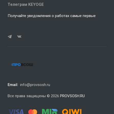
Телеграм KEYOGE
Получайте уведомления о работах самые первые
Email:
info@provsosh.ru
Все права защищены © 2026
PROVSOSH.RU