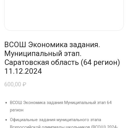
ВСОШ Экономика задания.
Муниципальный этап.
Саратовская область (64 регион)
11.12.2024
600,00
₽
ВСОШ Экономика задания Муниципальный этап 64
регион
Официальные задания муниципального этапа
Всероссийской олимпиады школьников (ВСОШ) 2024-