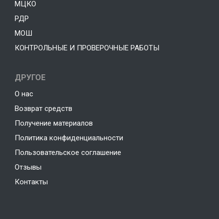
МЦКО
РДР
МОШ
КОНТРОЛЬНЫЕ И ПРОВЕРОЧНЫЕ РАБОТЫ
ДРУГОЕ
О нас
Возврат средств
Получение материалов
Политика конфиденциальности
Пользовательское соглашение
Отзывы
Контакты