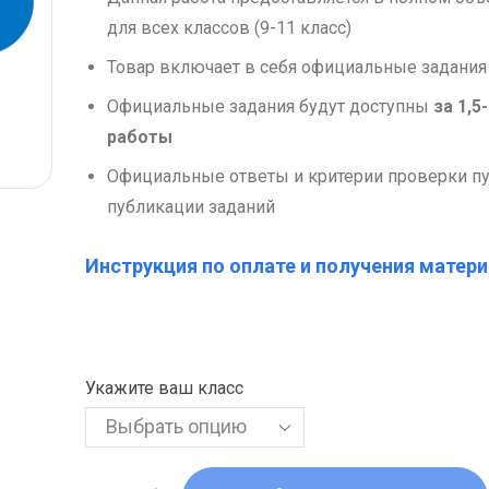
для всех классов (9-11 класс)
Товар включает в себя официальные задания
Официальные задания будут доступны
за 1,5
работы
Официальные ответы и критерии проверки пу
публикации заданий
Инструкция по оплате и получения матери
Укажите ваш класс