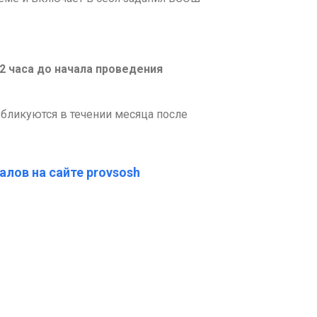
-2 часа до начала проведения
бликуются в течении месяца после
алов на сайте provsosh