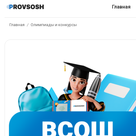
Главная
Главная
Олимпиады и конкурсы
/