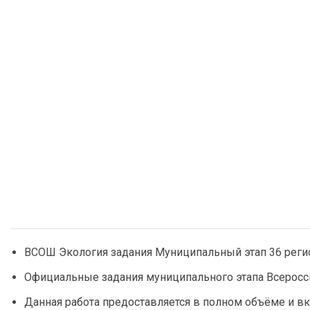
ВСОШ Экология задания Муниципальный этап 36 реги
Официальные задания муниципального этапа Всеросс
Данная работа предоставляется в полном объёме и вк