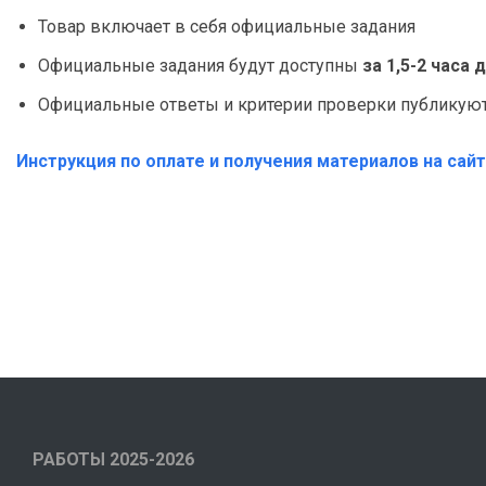
Товар включает в себя официальные задания
Официальные задания будут доступны
за 1,5-2 часа
Официальные ответы и критерии проверки публикуютс
Инструкция по оплате и получения материалов на сай
РАБОТЫ 2025-2026