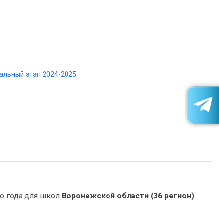
альный этап 2024-2025
о года для школ
Воронежской области (36 регион)
)