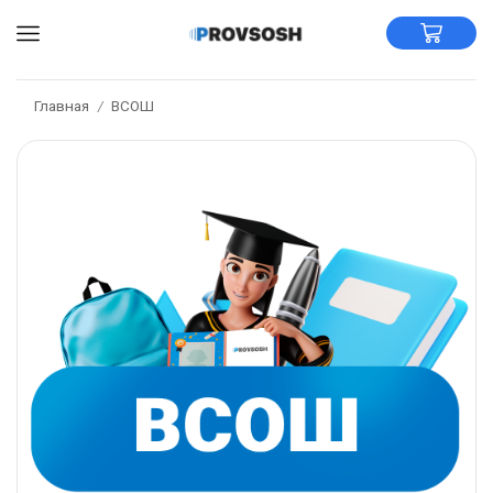
Главная
ВСОШ
/