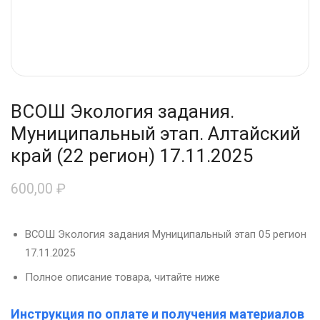
ВСОШ Экология задания.
Муниципальный этап. Алтайский
край (22 регион) 17.11.2025
600,00
₽
ВСОШ Экология задания Муниципальный этап 05 регион
17.11.2025
Полное описание товара, читайте ниже
Инструкция по оплате и получения материалов