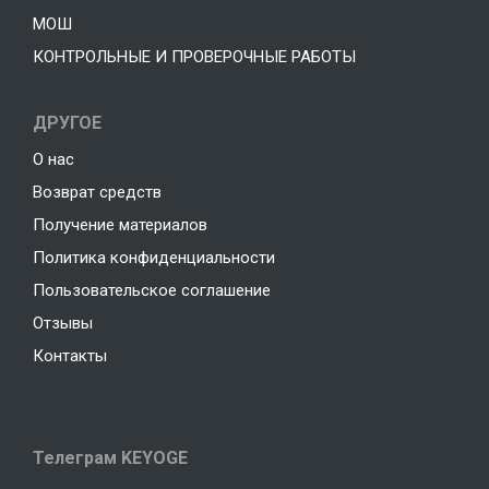
МОШ
КОНТРОЛЬНЫЕ И ПРОВЕРОЧНЫЕ РАБОТЫ
ДРУГОЕ
О нас
Возврат средств
Получение материалов
Политика конфиденциальности
Пользовательское соглашение
Отзывы
Контакты
Телеграм KEYOGE