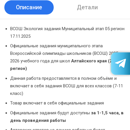
Описание
Детали
ВСОШ Экология задания Муниципальный этап 05 регион
17.11.2025
Официальные задания муниципального этапа
Всероссийской олимпиады школьников (ВСОШ) 2025-
2026 учебного года для школ
Алтайского края (22
регион)
Данная работа предоставляется в полном объёме и
включает в себя задания ВСОШ для всех классов (7-11
класс)
Товар включает в себя официальные задания
Официальные задания будут доступны
за 1-1,5 часа, в
день проведения работы