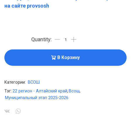
на сайте provsosh
В Корзину
Категории:
ВСОШ
Тэг:
22 регион - Алтайский край
,
Всош
,
Муниципальный этап 2025-2026