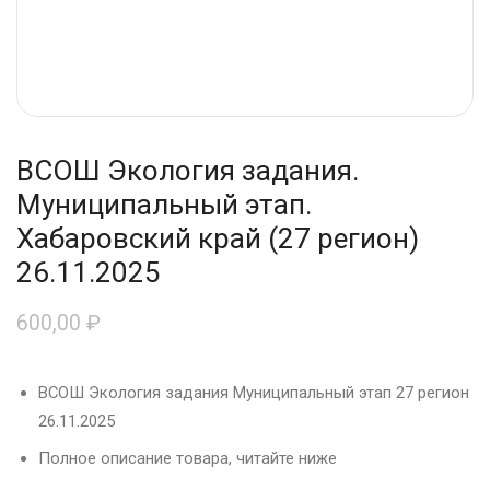
ВСОШ Экология задания.
Муниципальный этап.
Хабаровский край (27 регион)
26.11.2025
600,00
₽
ВСОШ Экология задания Муниципальный этап 27 регион
26.11.2025
Полное описание товара, читайте ниже