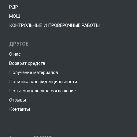
РДР
МОШ
КОНТРОЛЬНЫЕ И ПРОВЕРОЧНЫЕ РАБОТЫ
ДРУГОЕ
О нас
Возврат средств
Получение материалов
Политика конфиденциальности
Пользовательское соглашение
Отзывы
Контакты