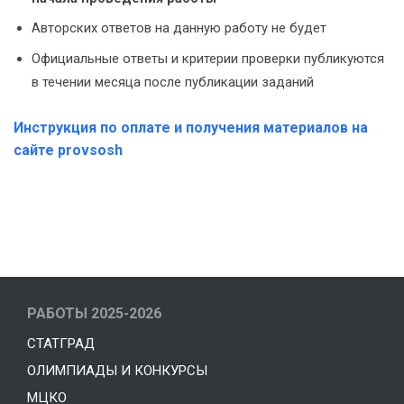
Авторских ответов на данную работу не будет
Официальные ответы и критерии проверки публикуются
в течении месяца после публикации заданий
Инструкция по оплате и получения материалов на
сайте provsosh
РАБОТЫ 2025-2026
СТАТГРАД
ОЛИМПИАДЫ И КОНКУРСЫ
МЦКО