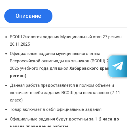
Описание
ВСОШ Экология задания Муниципальный этап 27 регион
26.11.2025
Официальные задания муниципального этапа
Всероссийской олимпиады школьников (ВСОШ) 2025-
2026 учебного года для школ
Хабаровского края (27
регион)
Данная работа предоставляется в полном объёме и
включает в себя задания ВСОШ для всех классов (7-11
класс)
Товар включает в себя официальные задания
Официальные задания будут доступны
за 1-2 часа до
начала проведения работы