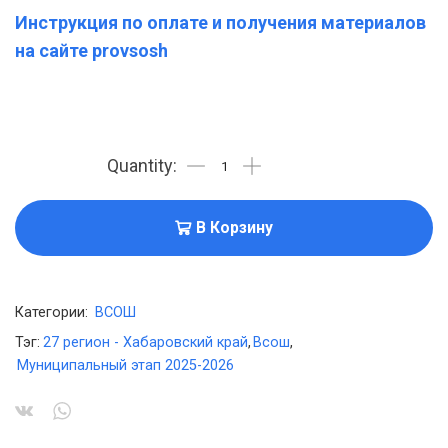
Инструкция по оплате и получения материалов
на сайте provsosh
В Корзину
Категории:
ВСОШ
Тэг:
27 регион - Хабаровский край
,
Всош
,
Муниципальный этап 2025-2026