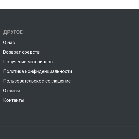
ДРУГОЕ
О нас
Возврат средств
Получение материалов
Политика конфиденциальности
Пользовательское соглашение
Отзывы
Контакты