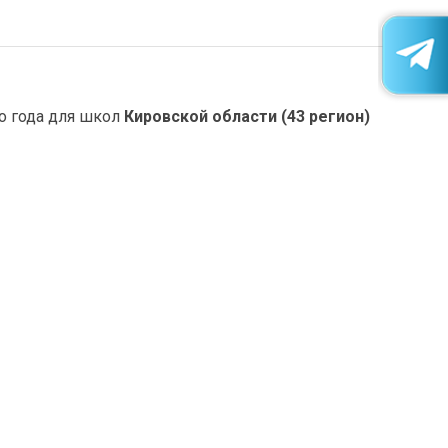
о года для школ
Кировской области (43 регион)