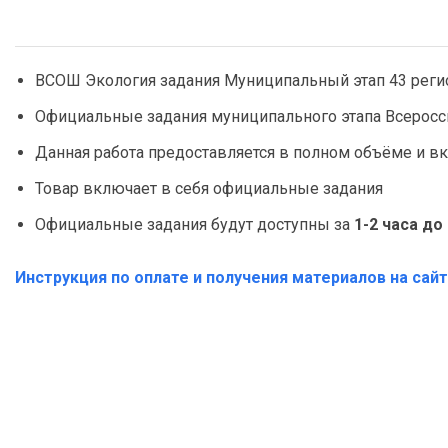
ВСОШ Экология задания Муниципальный этап 43 реги
Официальные задания муниципального этапа Всеросс
Данная работа предоставляется в полном объёме и в
Товар включает в себя официальные задания
Официальные задания будут доступны за
1-2 часа д
Инструкция по оплате и получения материалов на сай