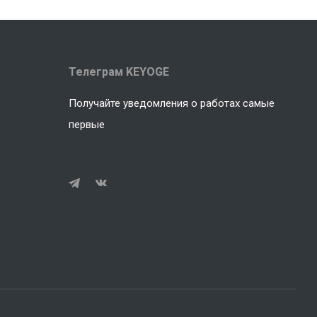
Телеграм KEYOGE
Получайте уведомления о работах самые
первые