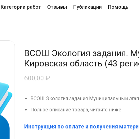
Категории работ
Отзывы
Публикации
Помощь
ВСОШ Экология задания. М
Кировская область (43 реги
600,00
₽
ВСОШ Экология задания Муниципальный этап
Полное описание товара, читайте ниже
Инструкция по оплате и получения матери