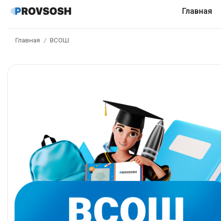
Главная
Главная
ВСОШ
/