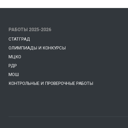
РАБОТЫ 2025-2026
СТАТГРАД
ОЛИМПИАДЫ И КОНКУРСЫ
МЦКО
РДР
МОШ
КОНТРОЛЬНЫЕ И ПРОВЕРОЧНЫЕ РАБОТЫ