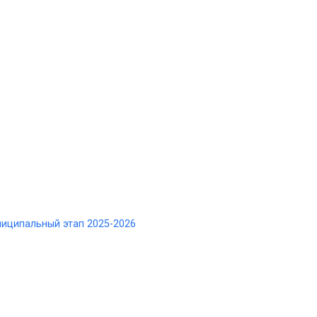
иципальный этап 2025-2026