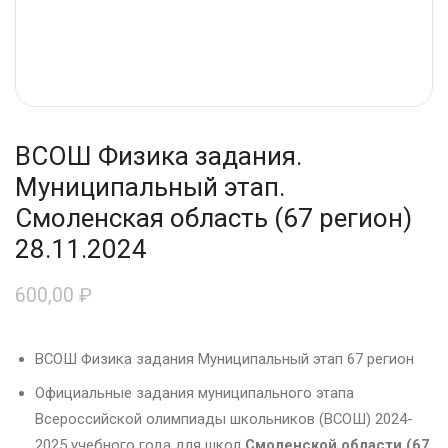
ВСОШ Физика задания.
Муниципальный этап.
Смоленская область (67 регион)
28.11.2024
600,00
₽
ВСОШ Физика задания Муниципальный этап 67 регион
Официальные задания муниципального этапа
Всероссийской олимпиады школьников (ВСОШ) 2024-
2025 учебного года для школ
Смоленской области (67