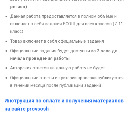
регион)
Данная работа предоставляется в полном объёме и
включает в себя задания ВСОШ для всех классов (7-11
класс)
Товар включает в себя официальные задания
Официальные задания будут доступны
за 2 часа до
начала проведения работы
Авторских ответов на данную работу не будет
Официальные ответы и критерии проверки публикуются
в течении месяца после публикации заданий
Инструкция по оплате и получения материалов
на сайте provsosh