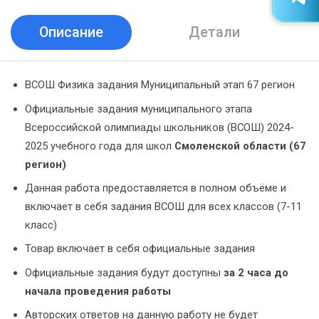
Описание
Детали
ВСОШ Физика задания Муниципальный этап 67 регион
Официальные задания муниципального этапа
Всероссийской олимпиады школьников (ВСОШ) 2024-
2025 учебного года для школ
Смоленской области (67
регион)
Данная работа предоставляется в полном объёме и
включает в себя задания ВСОШ для всех классов (7-11
класс)
Товар включает в себя официальные задания
Официальные задания будут доступны
за 2 часа до
начала проведения работы
Авторских ответов на данную работу не будет