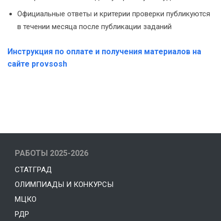
Официальные ответы и критерии проверки публикуются
в течении месяца после публикации заданий
Инструкция по оплате и получения материалов на
сайте provsosh
РАБОТЫ 2025-2026
СТАТГРАД
ОЛИМПИАДЫ И КОНКУРСЫ
МЦКО
РДР