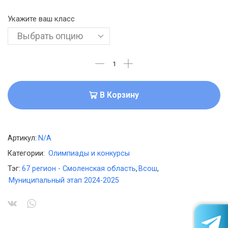
Укажите ваш класс
В Корзину
Артикул:
N/A
Категории:
Олимпиады и конкурсы
Тэг:
67 регион - Смоленская область
,
Всош
,
Муниципальный этап 2024-2025