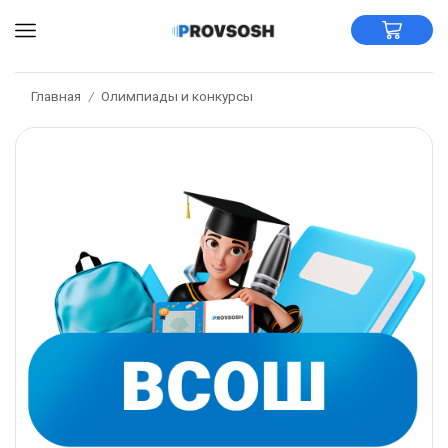
Главная
Олимпиады и конкурсы
/