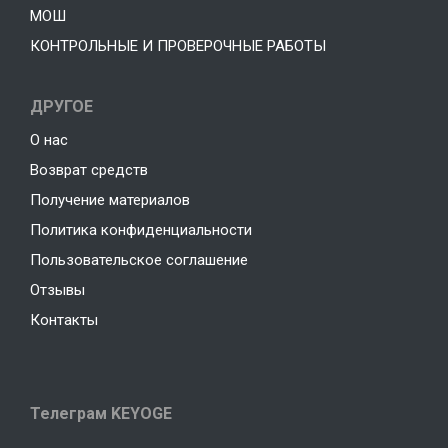
МОШ
КОНТРОЛЬНЫЕ И ПРОВЕРОЧНЫЕ РАБОТЫ
ДРУГОЕ
О нас
Возврат средств
Получение материалов
Политика конфиденциальности
Пользовательское соглашение
Отзывы
Контакты
Телеграм KEYOGE