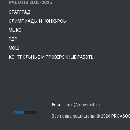
РАБОТЫ 2025-2026
СТАТГРАД
ОЛИМПИАДЫ И КОНКУРСЫ
МЦКО
РДР
МОШ
КОНТРОЛЬНЫЕ И ПРОВЕРОЧНЫЕ РАБОТЫ
Email:
info@provsosh.ru
Все права защищены © 2026
PROVSOS