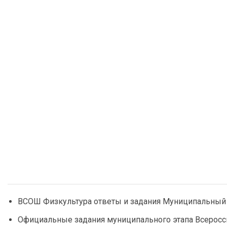
ВСОШ Физкультура ответы и задания Муниципальный 
Официальные задания муниципального этапа Всеросс