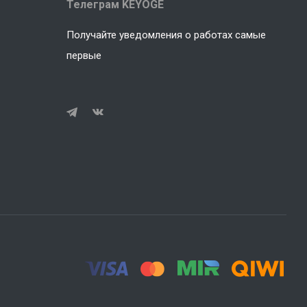
Телеграм KEYOGE
Получайте уведомления о работах самые
первые