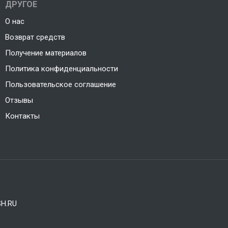
ДРУГОЕ
О нас
Возврат средств
Получение материалов
Политика конфиденциальности
Пользовательское соглашение
Отзывы
Контакты
H.RU