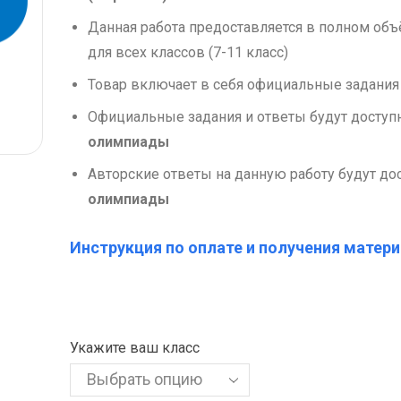
Данная работа предоставляется в полном об
для всех классов (7-11 класс)
Товар включает в себя официальные задания
Официальные задания и ответы будут досту
олимпиады
Авторские ответы на данную работу будут д
олимпиады
Инструкция по оплате и получения матери
Укажите ваш класс