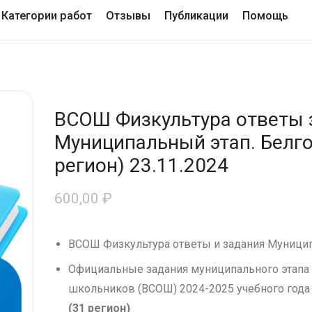
Категории работ
Отзывы
Публикации
Помощь
ВСОШ Физкультура ответы 
Муниципальный этап. Белго
регион) 23.11.2024
600,00
₽
ВСОШ Физкультура ответы и задания Муницип
Официальные задания муниципального этапа
школьников (ВСОШ) 2024-2025 учебного года
(31 регион)