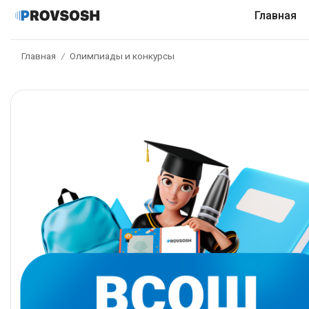
Главная
Главная
Олимпиады и конкурсы
/