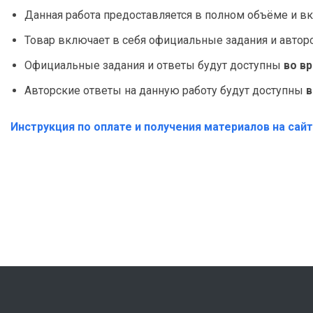
Данная работа предоставляется в полном объёме и вк
Товар включает в себя официальные задания и автор
Официальные задания и ответы будут доступны
во в
Авторские ответы на данную работу будут доступны
в
Инструкция по оплате и получения материалов на сай