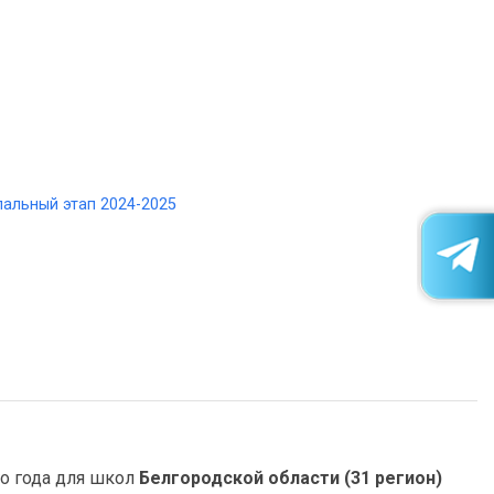
альный этап 2024-2025
о года для школ
Белгородской области (31 регион)