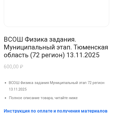
ВСОШ Физика задания.
Муниципальный этап. Тюменская
область (72 регион) 13.11.2025
600,00
₽
ВСОШ Физика задания Муниципальный этап 72 регион
13.11.2025
Полное описание товара, читайте ниже
Инструкция по оплате и получения материалов