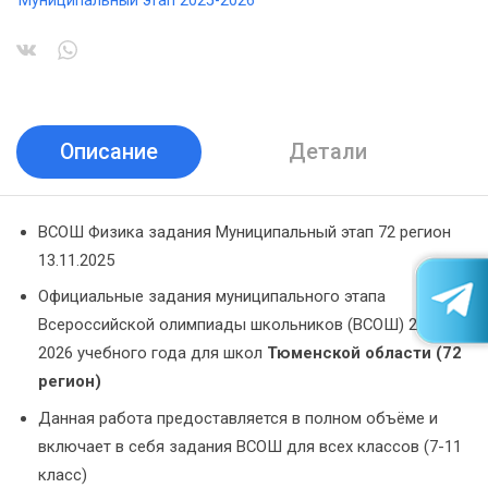
Муниципальный этап 2025-2026
Описание
Детали
ВСОШ Физика задания Муниципальный этап 72 регион
13.11.2025
Официальные задания муниципального этапа
Всероссийской олимпиады школьников (ВСОШ) 2025-
2026 учебного года для школ
Тюменской области (72
регион)
Данная работа предоставляется в полном объёме и
включает в себя задания ВСОШ для всех классов (7-11
класс)