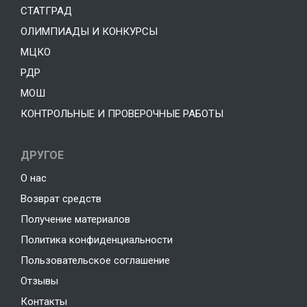
СТАТГРАД
ОЛИМПИАДЫ И КОНКУРСЫ
МЦКО
РДР
МОШ
КОНТРОЛЬНЫЕ И ПРОВЕРОЧНЫЕ РАБОТЫ
ДРУГОЕ
О нас
Возврат средств
Получение материалов
Политика конфиденциальности
Пользовательское соглашение
Отзывы
Контакты