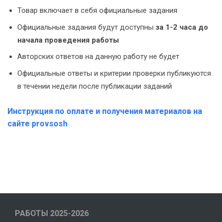
Товар включает в себя официальные задания
Официальные задания будут доступны
за 1-2 часа до
начала проведения работы
Авторских ответов на данную работу не будет
Официальные ответы и критерии проверки публикуются
в течении недели после публикации заданий
Инструкция по оплате и получения материалов на
сайте provsosh
РАБОТЫ 2025-2026