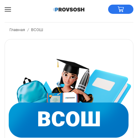
Главная
ВСОШ
/