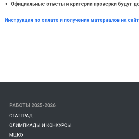
Официальные ответы и критерии проверки будут 
Инструкция по оплате и получения материалов на сай
РАБОТЫ 2025-2026
СТАТГРАД
ОЛИМПИАДЫ И КОНКУРСЫ
МЦКО