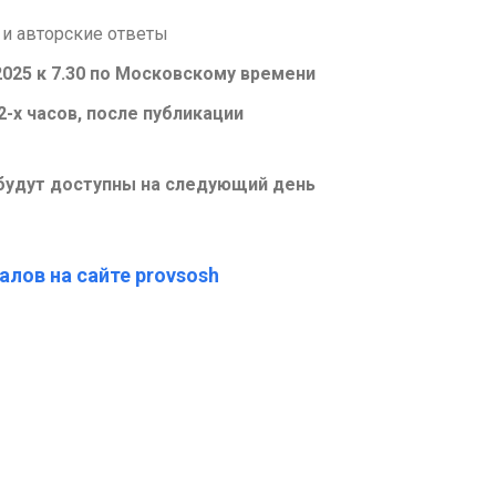
 и авторские ответы
2025 к 7.30 по Московскому времени
2-х часов, после публикации
будут доступны на следующий день
алов на сайте provsosh