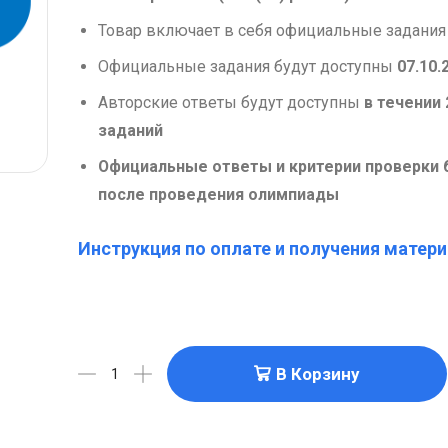
Товар включает в себя официальные задания
Официальные задания будут доступны
07.10.
Авторские ответы будут доступны
в течении 
заданий
Официальные ответы и критерии проверки 
после проведения олимпиады
Инструкция по оплате и получения матери
В Корзину