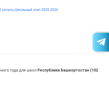
2 регион
,
Школьный этап 2025-2026
бного года для школ
Республики Башкортостан (
102