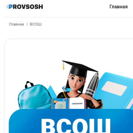
Главная
Главная
ВСОШ
/