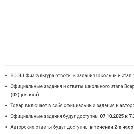
ВСОШ Физкультура ответы и задания Школьный этап
Официальные задания и ответы школьного этапа Все
(02) регион
)
Товар включает в себя официальные задания и автор
Официальные задания будут доступны
07.10.2025 к 
Авторские ответы будут доступны
в течении 2-х час