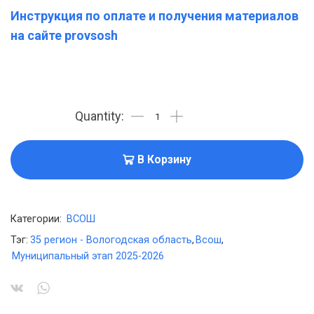
Инструкция по оплате и получения материалов
на сайте provsosh
В Корзину
Категории:
ВСОШ
Тэг:
35 регион - Вологодская область
,
Всош
,
Муниципальный этап 2025-2026