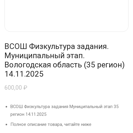
ВСОШ Физкультура задания.
Муниципальный этап.
Вологодская область (35 регион)
14.11.2025
600,00
₽
ВСОШ Физкультура задания Муниципальный этап 35
регион 14.11.2025
Полное описание товара, читайте ниже