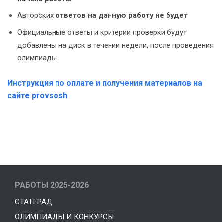
Авторских
ответов на данную работу не будет
Официальные ответы и критерии проверки будут
добавлены на диск в течении недели, после проведения
олимпиады
Инструкция по оплате и получения материалов на
сайте provsosh
РАБОТЫ 2025-2026
СТАТГРАД
ОЛИМПИАДЫ И КОНКУРСЫ