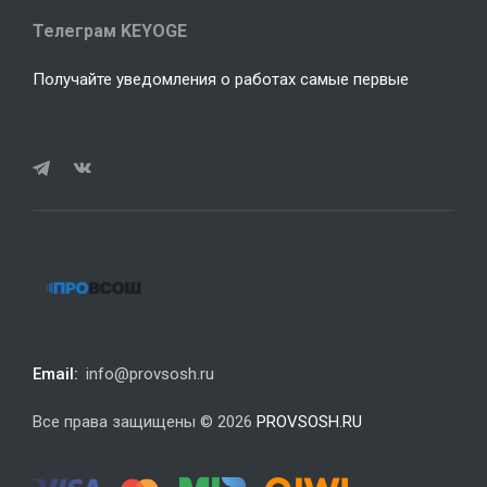
Телеграм KEYOGE
Получайте уведомления о работах самые первые
Email:
info@provsosh.ru
Все права защищены © 2026
PROVSOSH.RU