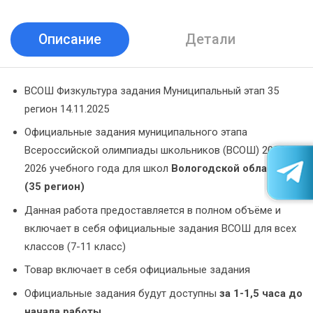
Описание
Детали
ВСОШ Физкультура задания Муниципальный этап 35
регион 14.11.2025
Официальные задания муниципального этапа
Всероссийской олимпиады школьников (ВСОШ) 2025-
2026 учебного года для школ
Вологодской области
(35 регион)
Данная работа предоставляется в полном объёме и
включает в себя официальные задания ВСОШ для всех
классов (7-11 класс)
Товар включает в себя официальные задания
Официальные задания будут доступны
за 1-1,5 часа до
начала работы