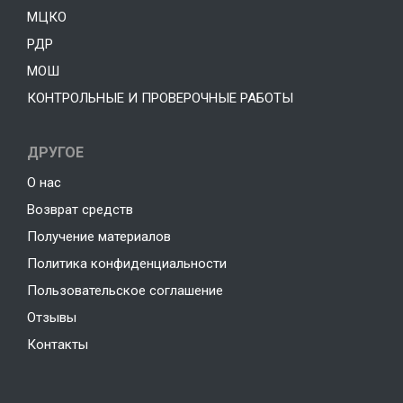
МЦКО
РДР
МОШ
КОНТРОЛЬНЫЕ И ПРОВЕРОЧНЫЕ РАБОТЫ
ДРУГОЕ
О нас
Возврат средств
Получение материалов
Политика конфиденциальности
Пользовательское соглашение
Отзывы
Контакты