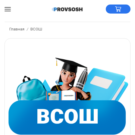
Главная
ВСОШ
/