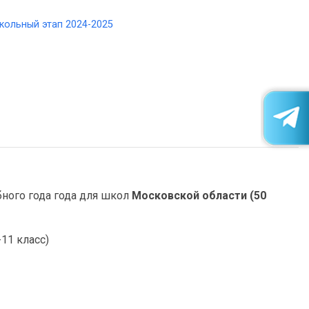
кольный этап 2024-2025
ного года года для школ
Московской области (50
11 класс)