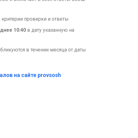
 критерии проверки и ответы
днее 10:40
в дату указанную на
бликуются в течении месяца от даты
алов на сайте provsosh