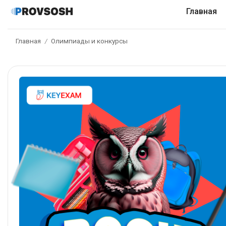
Главная
Главная
Олимпиады и конкурсы
/