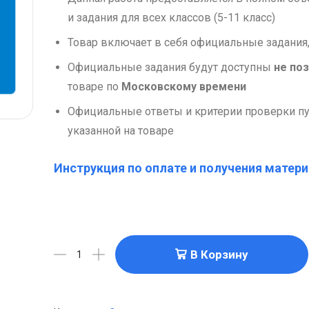
и задания для всех классов (5-11 класс)
Товар включает в себя официальные задания,
Официальные задания будут доступны
не поз
товаре по
Московскому времени
Официальные ответы и критерии проверки пу
указанной на товаре
Инструкция по оплате и получения матери
В Корзину