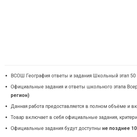
ВСОШ География ответы и задания Школьный этап 50
Официальные задания и ответы школьного этапа Все
регион)
Данная работа предоставляется в полном объёме и вк
Товар включает в себя официальные задания, критер
Официальные задания будут доступны
не позднее 10