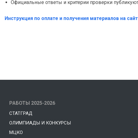
Официальные ответы и критерии проверки публикуютс
Инструкция по оплате и получения материалов на сай
РАБОТЫ 2025-2026
СТАТГРАД
ОЛИМПИАДЫ И КОНКУРСЫ
МЦКО