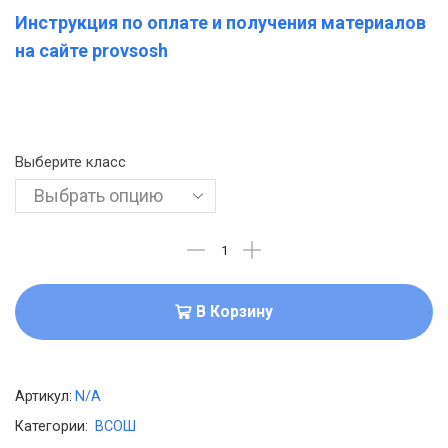
Инструкция по оплате и получения материалов
на сайте provsosh
Выберите класс
В Корзину
Артикул:
N/A
Категории:
ВСОШ