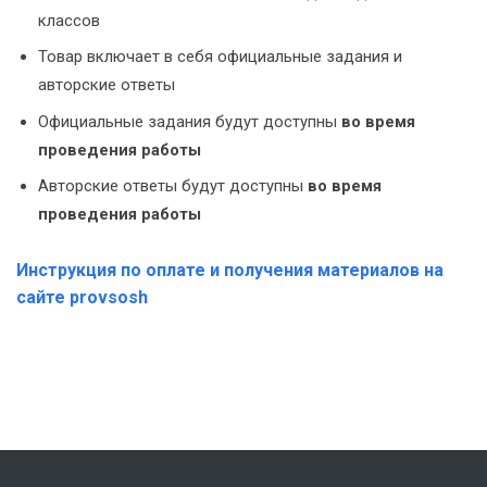
классов
Товар включает в себя официальные задания и
авторские ответы
Официальные задания будут доступны
во время
проведения работы
Авторские ответы будут доступны
во время
проведения работы
Инструкция по оплате и получения материалов на
сайте provsosh