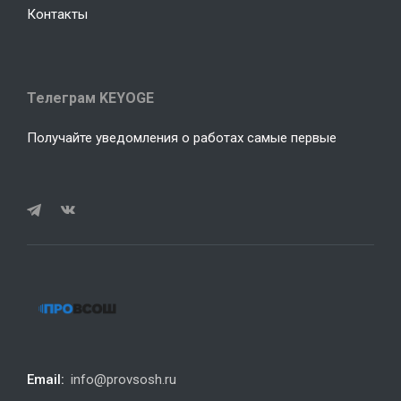
Контакты
Телеграм KEYOGE
Получайте уведомления о работах самые первые
Email:
info@provsosh.ru