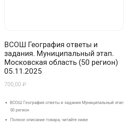
ВСОШ География ответы и
задания. Муниципальный этап.
Московская область (50 регион)
05.11.2025
700,00
₽
ВСОШ География ответы и задания Муниципальный этап
50 регион
Полное описание товара, читайте ниже