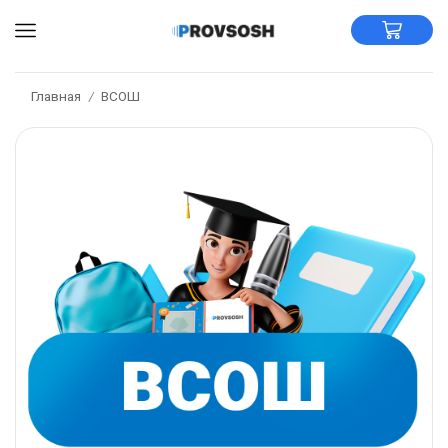
Главная
ВСОШ
/