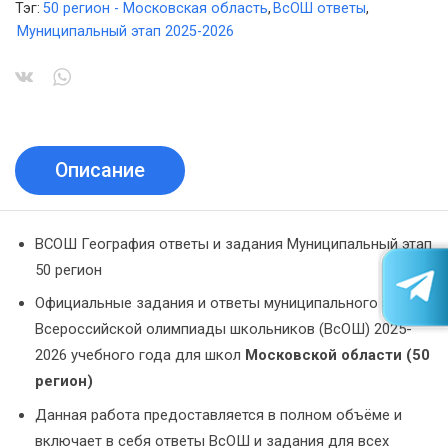
Тэг:
50 регион - Московская область
,
ВсОШ ответы
,
Муниципальный этап 2025-2026
Описание
ВСОШ География ответы и задания Муниципальный этап
50 регион
Официальные задания и ответы муниципального этапа
Всероссийской олимпиады школьников (ВсОШ) 2025-
2026 учебного года для школ
Московской области (50
регион)
Данная работа предоставляется в полном объёме и
включает в себя ответы ВсОШ и задания для всех