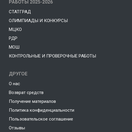
РАБОТЫ 2025-2026
СТАТГРАД
ОЛИМПИАДЫ И КОНКУРСЫ
МЦКО
РДР
МОШ
КОНТРОЛЬНЫЕ И ПРОВЕРОЧНЫЕ РАБОТЫ
ДРУГОЕ
О нас
Возврат средств
Получение материалов
Политика конфиденциальности
Пользовательское соглашение
Отзывы