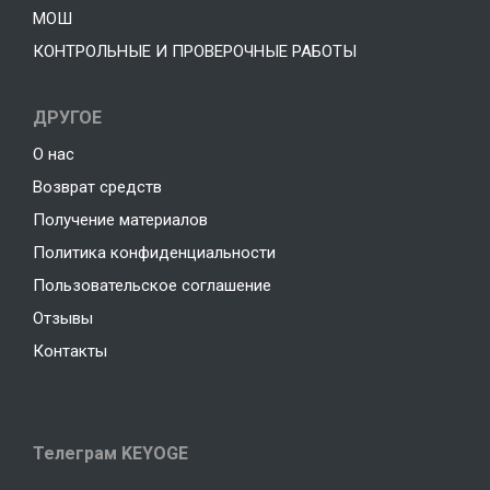
МОШ
КОНТРОЛЬНЫЕ И ПРОВЕРОЧНЫЕ РАБОТЫ
ДРУГОЕ
О нас
Возврат средств
Получение материалов
Политика конфиденциальности
Пользовательское соглашение
Отзывы
Контакты
Телеграм KEYOGE