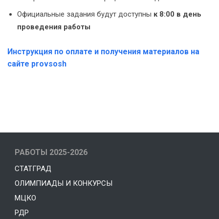
Официальные задания будут доступны
к 8:00 в день
проведения работы
Инструкция по оплате и получения материалов на
сайте provsosh
РАБОТЫ 2025-2026
СТАТГРАД
ОЛИМПИАДЫ И КОНКУРСЫ
МЦКО
РДР