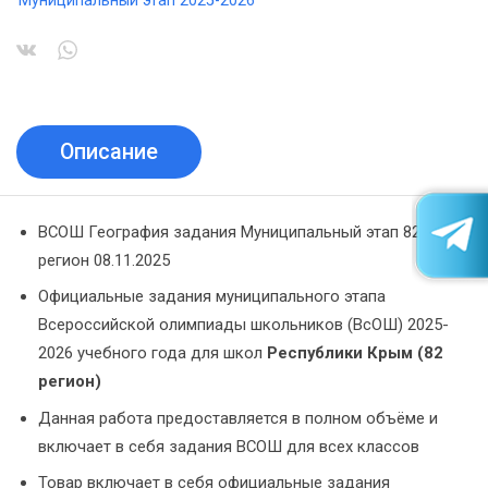
Муниципальный этап 2025-2026
Описание
ВСОШ География задания Муниципальный этап 82
регион 08.11.2025
Официальные задания муниципального этапа
Всероссийской олимпиады школьников (ВсОШ) 2025-
2026 учебного года для школ
Республики Крым (82
регион)
Данная работа предоставляется в полном объёме и
включает в себя задания ВСОШ для всех классов
Товар включает в себя официальные задания