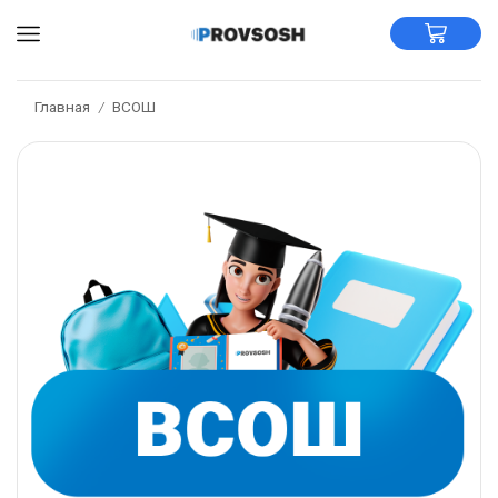
Главная
ВСОШ
/