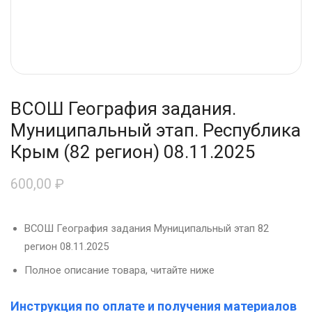
ВСОШ География задания.
Муниципальный этап. Республика
Крым (82 регион) 08.11.2025
600,00
₽
ВСОШ География задания Муниципальный этап 82
регион 08.11.2025
Полное описание товара, читайте ниже
Инструкция по оплате и получения материалов