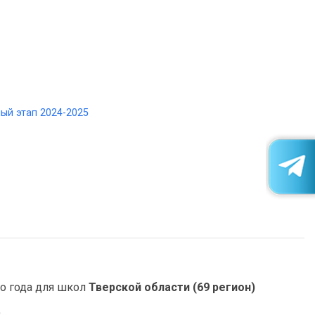
ый этап 2024-2025
о года для школ
Тверской области (69 регион)
)