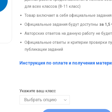
для всех классов (8-11 класс)
Товар включает в себя официальные задания
Официальные задания будут доступны
за 1,5
Авторских ответов на данную работу не будет
Официальные ответы и критерии проверки пу
публикации заданий
Инструкция по оплате и получения матери
Укажите ваш класс