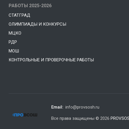
РАБОТЫ 2025-2026
СТАТГРАД
ОЛИМПИАДЫ И КОНКУРСЫ
МЦКО
РДР
МОШ
КОНТРОЛЬНЫЕ И ПРОВЕРОЧНЫЕ РАБОТЫ
Email:
info@provsosh.ru
Все права защищены © 2026
PROVSOS