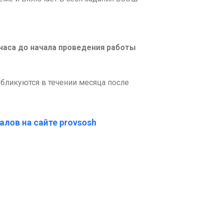
 часа до начала проведения работы
бликуются в течении месяца после
алов на сайте provsosh