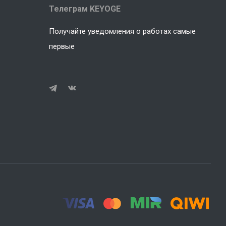
Телеграм KEYOGE
Получайте уведомления о работах самые
первые