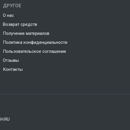
ДРУГОЕ
О нас
Возврат средств
Получение материалов
Политика конфиденциальности
Пользовательское соглашение
Отзывы
Контакты
H.RU