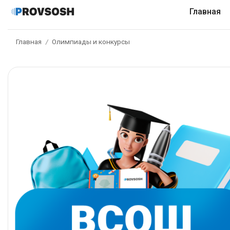
Главная
Главная
Олимпиады и конкурсы
/