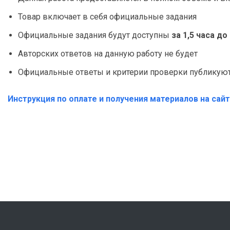
Товар включает в себя официальные задания
Официальные задания будут доступны
за 1,5 часа д
Авторских ответов на данную работу не будет
Официальные ответы и критерии проверки публикуютс
Инструкция по оплате и получения материалов на сай