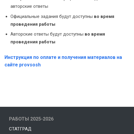
авторские ответы
Официальные задания будут доступны
во время
проведения работы
Авторские ответы будут доступны
во время
проведения работы
Инструкция по оплате и получения материалов на
сайте provsosh
РАБОТЫ 2025-2026
СТАТГРАД