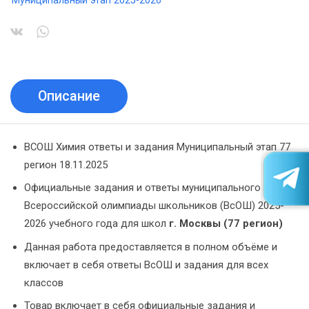
Муниципальный этап 2025-2026
Описание
ВСОШ Химия ответы и задания Муниципальный этап 77
регион 18.11.2025
Официальные задания и ответы муниципального этапа
Всероссийской олимпиады школьников (ВсОШ) 2025-
2026 учебного года для школ
г. Москвы (77 регион)
Данная работа предоставляется в полном объёме и
включает в себя ответы ВсОШ и задания для всех
классов
Товар включает в себя официальные задания и