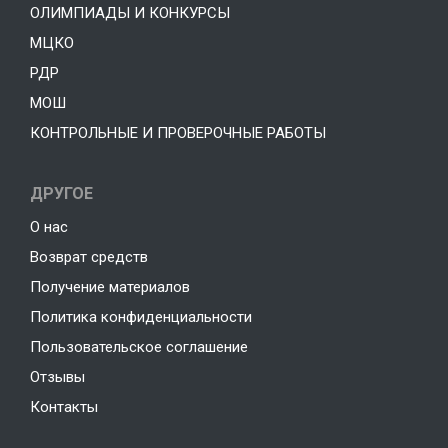
ОЛИМПИАДЫ И КОНКУРСЫ
МЦКО
РДР
МОШ
КОНТРОЛЬНЫЕ И ПРОВЕРОЧНЫЕ РАБОТЫ
ДРУГОЕ
О нас
Возврат средств
Получение материалов
Политика конфиденциальности
Пользовательское соглашение
Отзывы
Контакты