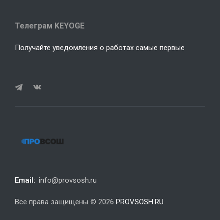
Телеграм KEYOGE
Получайте уведомления о работах самые первые
Email:
info@provsosh.ru
Все права защищены © 2026
PROVSOSH.RU