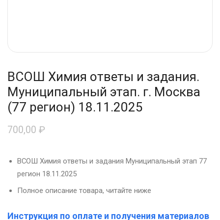
ВСОШ Химия ответы и задания.
Муниципальный этап. г. Москва
(77 регион) 18.11.2025
700,00
₽
ВСОШ Химия ответы и задания Муниципальный этап 77
регион 18.11.2025
Полное описание товара, читайте ниже
Инструкция по оплате и получения материалов