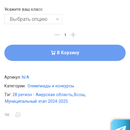
Укажите ваш класс
В Корзину
Артикул:
N/A
Категории:
Олимпиады и конкурсы
Тэг:
28 регион - Амурская область
,
Всош
,
Муниципальный этап 2024-2025