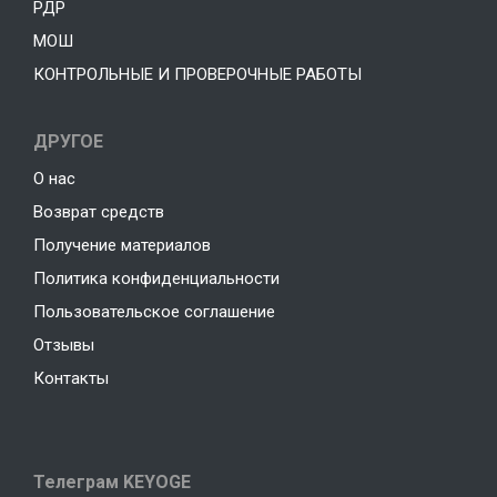
РДР
МОШ
КОНТРОЛЬНЫЕ И ПРОВЕРОЧНЫЕ РАБОТЫ
ДРУГОЕ
О нас
Возврат средств
Получение материалов
Политика конфиденциальности
Пользовательское соглашение
Отзывы
Контакты
Телеграм KEYOGE