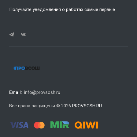
Получайте уведомления о работах самые первые
Email:
info@provsosh.ru
Все права защищены © 2026
PROVSOSH.RU