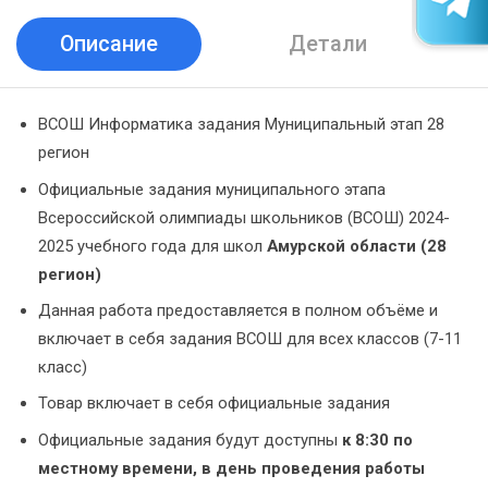
Описание
Детали
ВСОШ Информатика задания Муниципальный этап 28
регион
Официальные задания муниципального этапа
Всероссийской олимпиады школьников (ВСОШ) 2024-
2025 учебного года для школ
Амурской области (28
регион)
Данная работа предоставляется в полном объёме и
включает в себя задания ВСОШ для всех классов (7-11
класс)
Товар включает в себя официальные задания
Официальные задания будут доступны
к 8:30 по
местному времени, в день проведения работы