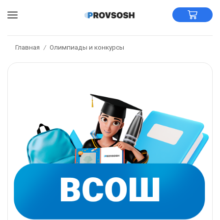
Главная
Олимпиады и конкурсы
/