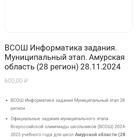
ВСОШ Информатика задания.
Муниципальный этап. Амурская
область (28 регион) 28.11.2024
600,00
₽
ВСОШ Информатика задания Муниципальный этап 28
регион
Официальные задания муниципального этапа
Всероссийской олимпиады школьников (ВСОШ) 2024-
2025 учебного года для школ
Амурской области (28