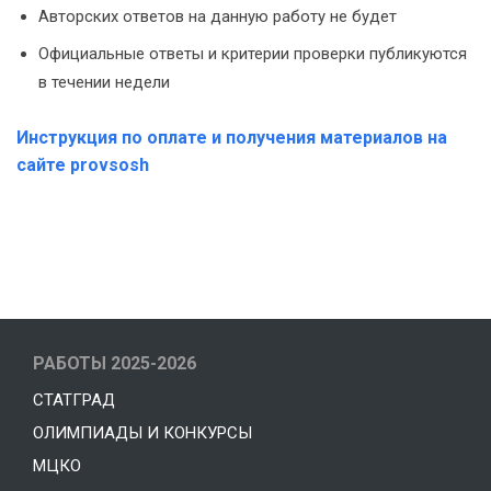
Авторских ответов на данную работу не будет
Официальные ответы и критерии проверки публикуются
в течении недели
Инструкция по оплате и получения материалов на
сайте provsosh
РАБОТЫ 2025-2026
СТАТГРАД
ОЛИМПИАДЫ И КОНКУРСЫ
МЦКО