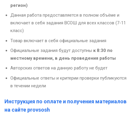
регион)
Данная работа предоставляется в полном объёме и
включает в себя задания ВСОШ для всех классов (7-11
класс)
Товар включает в себя официальные задания
Официальные задания будут доступны
к 8:30 по
местному времени, в день проведения работы
Авторских ответов на данную работу не будет
Официальные ответы и критерии проверки публикуются
в течении недели
Инструкция по оплате и получения материалов
на сайте provsosh