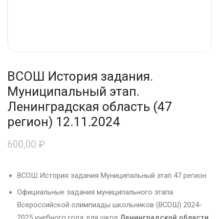
ВСОШ История задания.
Муниципальный этап.
Ленинградская область (47
регион) 12.11.2024
600,00
₽
ВСОШ История задания Муниципальный этап 47 регион
Официальные задания муниципального этапа
Всероссийской олимпиады школьников (ВСОШ) 2024-
2025 учебного года для школ
Ленинградской области