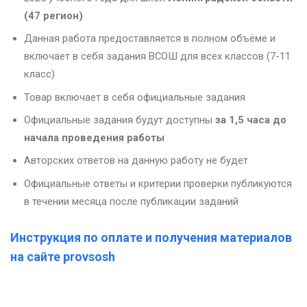
(47 регион)
Данная работа предоставляется в полном объёме и
включает в себя задания ВСОШ для всех классов (7-11
класс)
Товар включает в себя официальные задания
Официальные задания будут доступны
за 1,5 часа до
начала проведения работы
Авторских ответов на данную работу не будет
Официальные ответы и критерии проверки публикуются
в течении месяца после публикации заданий
Инструкция по оплате и получения материалов
на сайте provsosh