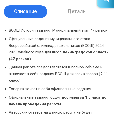
Описание
Детали
ВСОШ История задания Муниципальный этап 47 регион
Официальные задания муниципального этапа
Всероссийской олимпиады школьников (ВСОШ) 2024-
2025 учебного года для школ
Ленинградской области
(47 регион)
Данная работа предоставляется в полном объёме и
включает в себя задания ВСОШ для всех классов (7-11
класс)
Товар включает в себя официальные задания
Официальные задания будут доступны
за 1,5 часа до
начала проведения работы
Авторских ответов на данную работу не будет