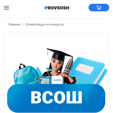
Главная
Олимпиады и конкурсы
/