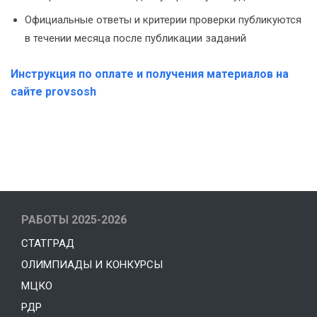
Официальные ответы и критерии проверки публикуются
в течении месяца после публикации заданий
Инструкция по оплате и получения материалов на
сайте provsosh
РАБОТЫ 2025-2026
СТАТГРАД
ОЛИМПИАДЫ И КОНКУРСЫ
МЦКО
РДР