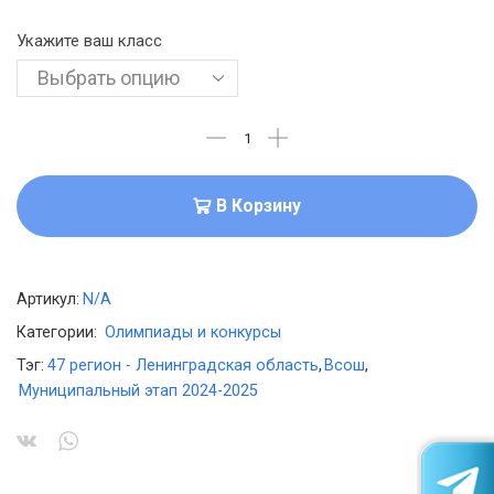
Укажите ваш класс
В Корзину
Артикул:
N/A
Категории:
Олимпиады и конкурсы
Тэг:
47 регион - Ленинградская область
,
Всош
,
Муниципальный этап 2024-2025