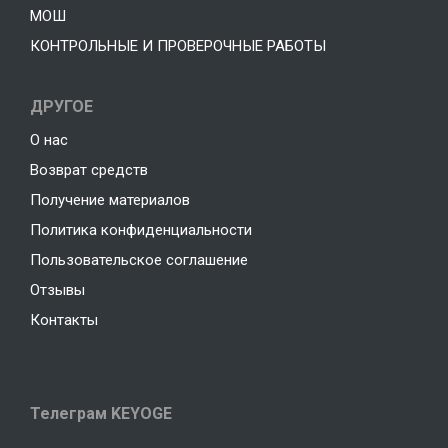
МОШ
КОНТРОЛЬНЫЕ И ПРОВЕРОЧНЫЕ РАБОТЫ
ДРУГОЕ
О нас
Возврат средств
Получение материалов
Политика конфиденциальности
Пользовательское соглашение
Отзывы
Контакты
Телеграм KEYOGE