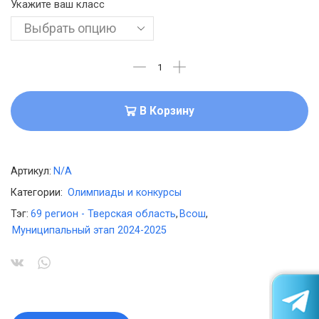
Укажите ваш класс
В Корзину
Артикул:
N/A
Категории:
Олимпиады и конкурсы
Тэг:
69 регион - Тверская область
,
Всош
,
Муниципальный этап 2024-2025