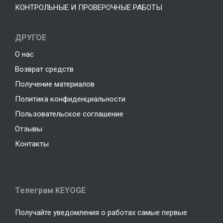
КОНТРОЛЬНЫЕ И ПРОВЕРОЧНЫЕ РАБОТЫ
ДРУГОЕ
О нас
Возврат средств
Получение материалов
Политика конфиденциальности
Пользовательское соглашение
Отзывы
Контакты
Телеграм KEYOGE
Получайте уведомления о работах самые первые