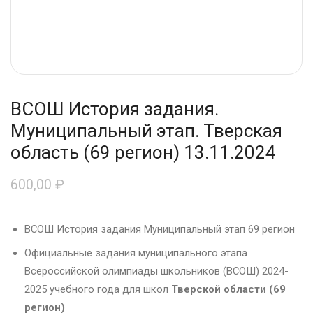
ВСОШ История задания.
Муниципальный этап. Тверская
область (69 регион) 13.11.2024
600,00
₽
ВСОШ История задания Муниципальный этап 69 регион
Официальные задания муниципального этапа
Всероссийской олимпиады школьников (ВСОШ) 2024-
2025 учебного года для школ
Тверской области (69
регион)