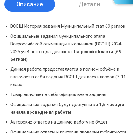
Описание
Детали
ВСОШ История задания Муниципальный этап 69 регион
Официальные задания муниципального этапа
Всероссийской олимпиады школьников (ВСОШ) 2024-
2025 учебного года для школ
Тверской области (69
регион)
Данная работа предоставляется в полном объёме и
включает в себя задания ВСОШ для всех классов (7-11
класс)
Товар включает в себя официальные задания
Официальные задания будут доступны
за 1,5 часа до
начала проведения работы
Авторских ответов на данную работу не будет
Официальные ответы и критерии проверки публикуются