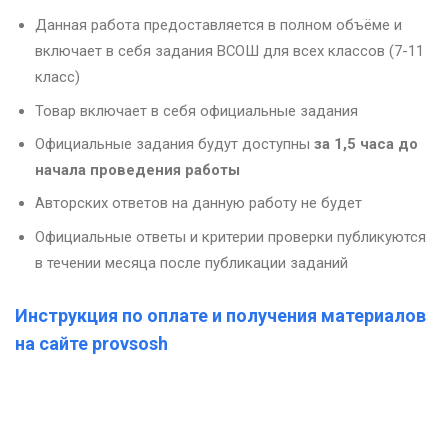
Данная работа предоставляется в полном объёме и
включает в себя задания ВСОШ для всех классов (7-11
класс)
Товар включает в себя официальные задания
Официальные задания будут доступны
за 1,5 часа до
начала проведения работы
Авторских ответов на данную работу не будет
Официальные ответы и критерии проверки публикуются
в течении месяца после публикации заданий
Инструкция по оплате и получения материалов
на сайте provsosh