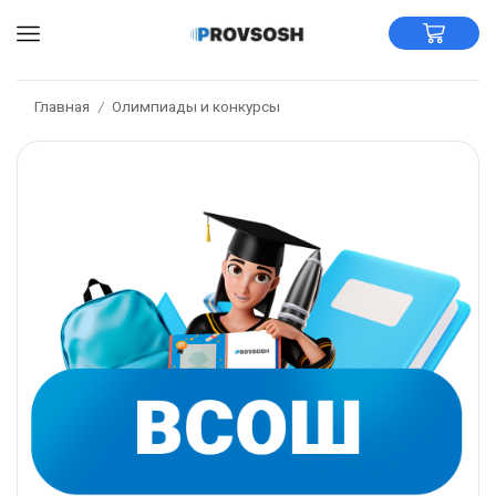
Главная
Олимпиады и конкурсы
/