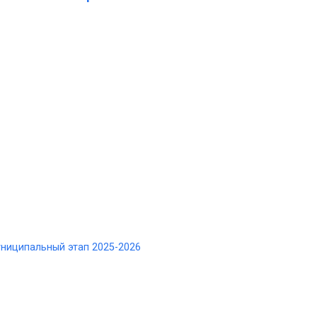
ниципальный этап 2025-2026