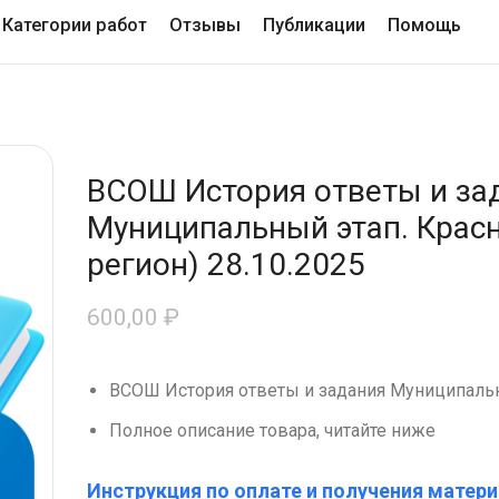
Категории работ
Отзывы
Публикации
Помощь
ВСОШ История ответы и за
Муниципальный этап. Красн
регион) 28.10.2025
600,00
₽
ВСОШ История ответы и задания Муниципальн
Полное описание товара, читайте ниже
Инструкция по оплате и получения матери