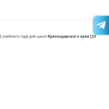
 учебного года для школ
Краснодарского края
(23