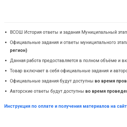
ВСОШ История ответы и задания Муниципальный этап
Официальные задания и ответы муниципального этап
регион)
Данная работа предоставляется в полном объёме и вк
Товар включает в себя официальные задания и автор
Официальные задания будут доступны
во время про
Авторские ответы будут доступны
во время проведе
Инструкция по оплате и получения материалов на сай