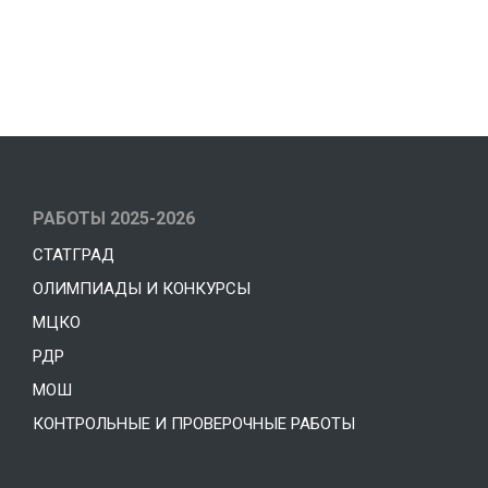
РАБОТЫ 2025-2026
СТАТГРАД
ОЛИМПИАДЫ И КОНКУРСЫ
МЦКО
РДР
МОШ
КОНТРОЛЬНЫЕ И ПРОВЕРОЧНЫЕ РАБОТЫ