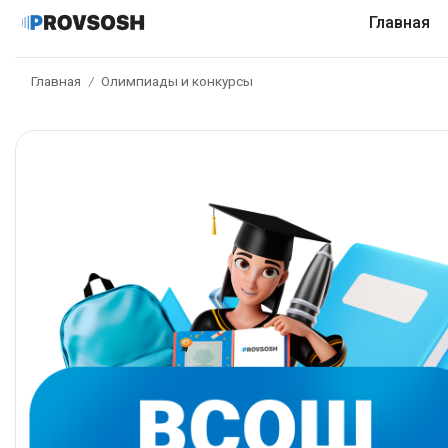
Главная
Главная
Олимпиады и конкурсы
/