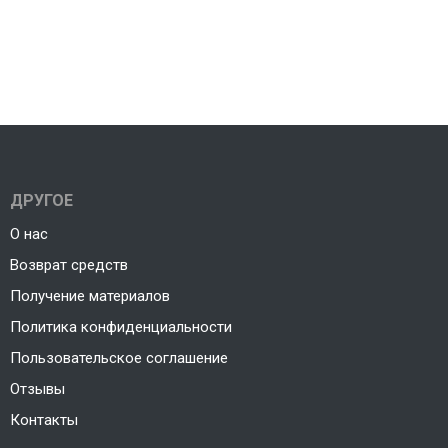
ДРУГОЕ
О нас
Возврат средств
Получение материалов
Политика конфиденциальности
Пользовательское соглашение
Отзывы
Контакты