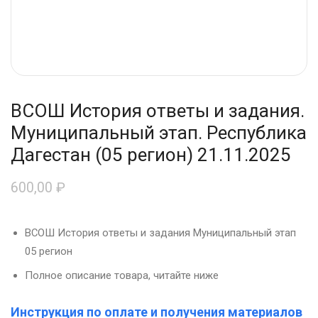
ВСОШ История ответы и задания.
Муниципальный этап. Республика
Дагестан (05 регион) 21.11.2025
600,00
₽
ВСОШ История ответы и задания Муниципальный этап
05 регион
Полное описание товара, читайте ниже
Инструкция по оплате и получения материалов