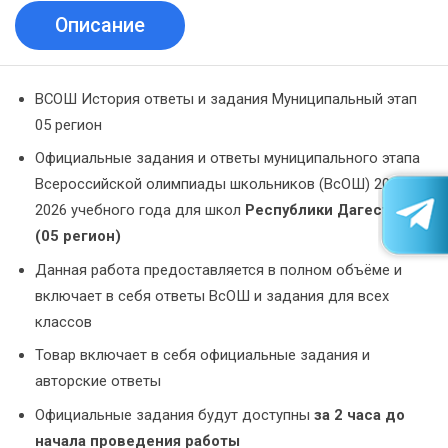
Описание
ВСОШ История ответы и задания Муниципальный этап
05 регион
Официальные задания и ответы муниципального этапа
Всероссийской олимпиады школьников (ВсОШ) 2025-
2026 учебного года для школ
Республики Дагестан
(05 регион)
Данная работа предоставляется в полном объёме и
включает в себя ответы ВсОШ и задания для всех
классов
Товар включает в себя официальные задания и
авторские ответы
Официальные задания будут доступны
за 2 часа до
начала проведения работы