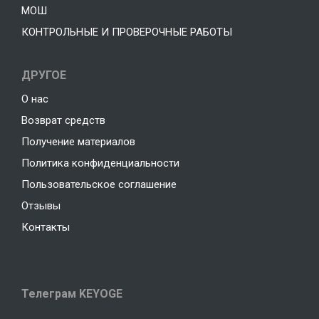
МОШ
КОНТРОЛЬНЫЕ И ПРОВЕРОЧНЫЕ РАБОТЫ
ДРУГОЕ
О нас
Возврат средств
Получение материалов
Политика конфиденциальности
Пользовательское соглашение
Отзывы
Контакты
Телеграм KEYOGE