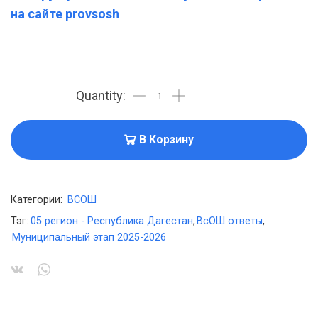
на сайте provsosh
В Корзину
Категории:
ВСОШ
Тэг:
05 регион - Республика Дагестан
,
ВсОШ ответы
,
Муниципальный этап 2025-2026