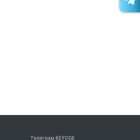
Телеграм KEYOGE