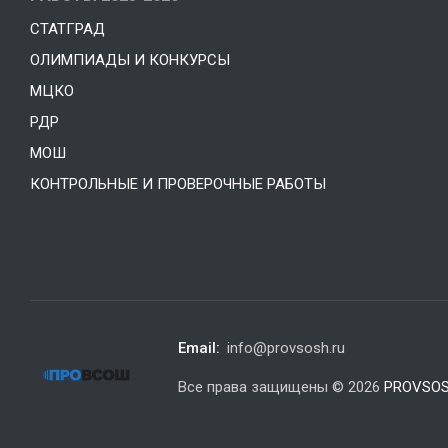
СТАТГРАД
ОЛИМПИАДЫ И КОНКУРСЫ
МЦКО
РДР
МОШ
КОНТРОЛЬНЫЕ И ПРОВЕРОЧНЫЕ РАБОТЫ
Email:
info@provsosh.ru
Все права защищены © 2026
PROVSOS