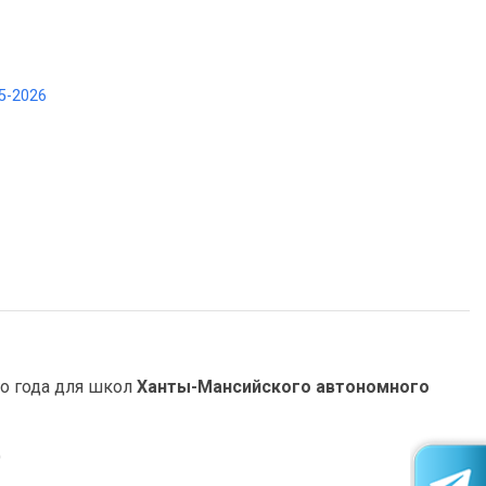
5-2026
о года для школ
Ханты-Мансийского автономного
)