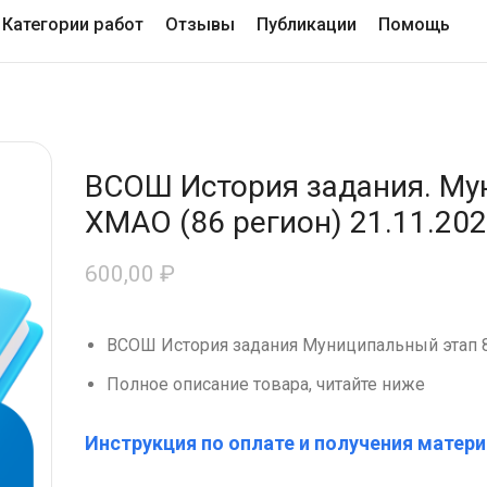
Категории работ
Отзывы
Публикации
Помощь
ВСОШ История задания. Му
ХМАО (86 регион) 21.11.20
600,00
₽
ВСОШ История задания Муниципальный этап 8
Полное описание товара, читайте ниже
Инструкция по оплате и получения матери