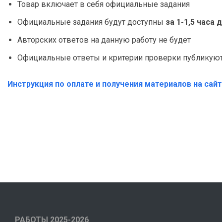
Товар включает в себя официальные задания
Официальные задания будут доступны
за 1-1,5 часа
Авторских ответов на данную работу не будет
Официальные ответы и критерии проверки публикуютс
Инструкция по оплате и получения материалов на сай
РАБОТЫ 2025-2026