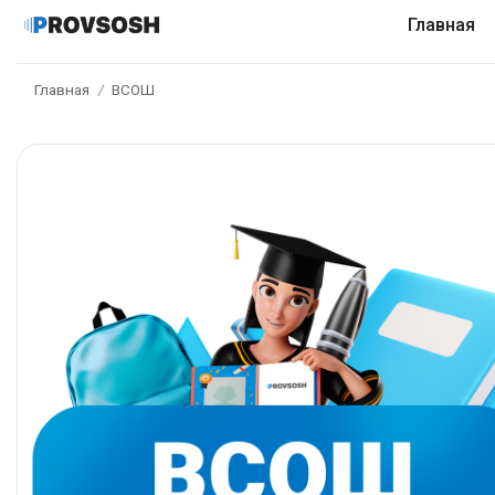
Главная
Главная
ВСОШ
/