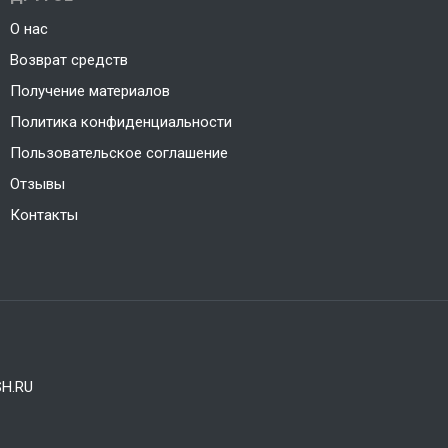
О нас
Возврат средств
Получение материалов
Политика конфиденциальности
Пользовательское соглашение
Отзывы
Контакты
H.RU