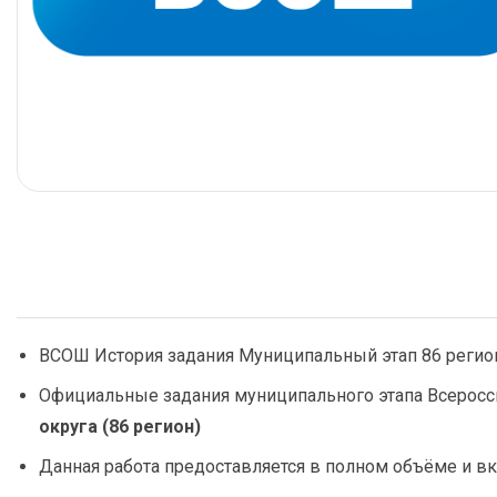
ВСОШ История задания Муниципальный этап 86 регион
Официальные задания муниципального этапа Всеросс
округа (86 регион)
Данная работа предоставляется в полном объёме и вк