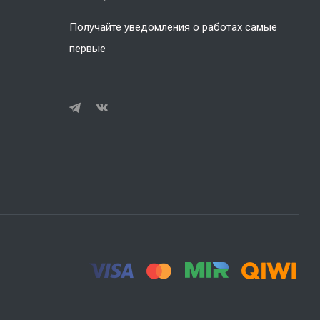
Получайте уведомления о работах самые
первые