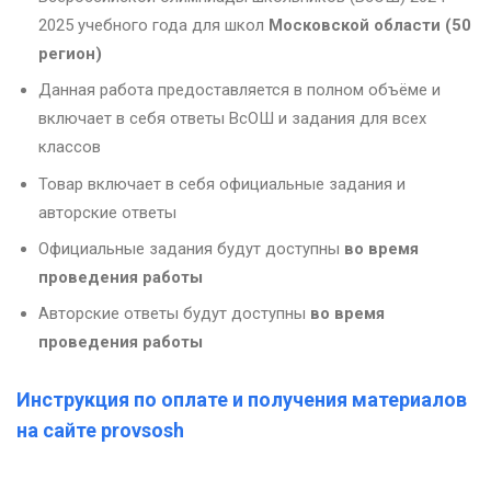
2025 учебного года для школ
Московской области (50
регион)
Данная работа предоставляется в полном объёме и
включает в себя ответы ВсОШ и задания для всех
классов
Товар включает в себя официальные задания и
авторские ответы
Официальные задания будут доступны
во время
проведения работы
Авторские ответы будут доступны
во время
проведения работы
Инструкция по оплате и получения материалов
на сайте provsosh