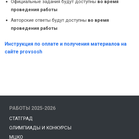
Официальные задания будут доступны
во время
проведения работы
Авторские ответы будут доступны
во время
проведения работы
Инструкция по оплате и получения материалов на
сайте provsosh
РАБОТЫ 2025-2026
СТАТГРАД
ОЛИМПИАДЫ И КОНКУРСЫ
МЦКО