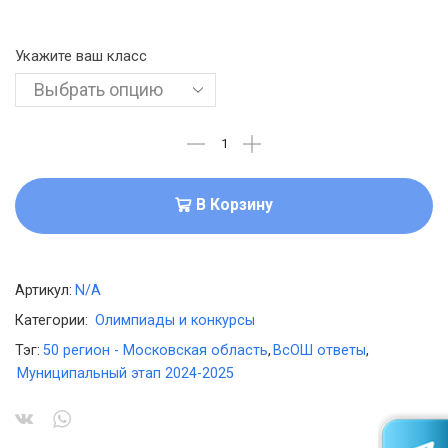
Укажите ваш класс
В Корзину
Артикул:
N/A
Категории:
Олимпиады и конкурсы
Тэг:
50 регион - Московская область
,
ВсОШ ответы
,
Муниципальный этап 2024-2025