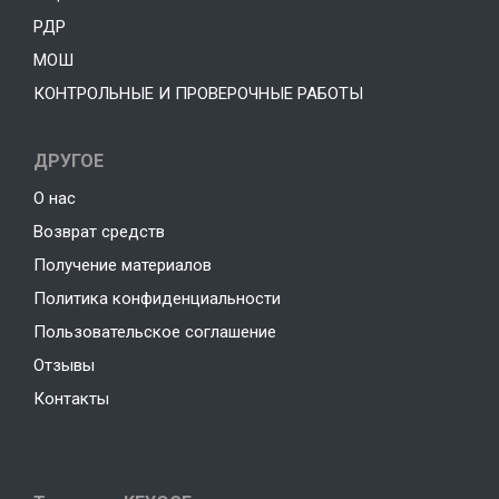
РДР
МОШ
КОНТРОЛЬНЫЕ И ПРОВЕРОЧНЫЕ РАБОТЫ
ДРУГОЕ
О нас
Возврат средств
Получение материалов
Политика конфиденциальности
Пользовательское соглашение
Отзывы
Контакты