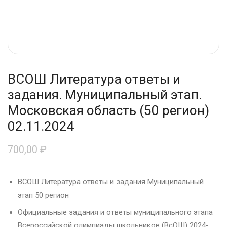
ВСОШ Литература ответы и
задания. Муниципальный этап.
Московская область (50 регион)
02.11.2024
700,00
₽
ВСОШ Литература ответы и задания Муниципальный
этап 50 регион
Официальные задания и ответы муниципального этапа
Всероссийской олимпиады школьников (ВсОШ) 2024-