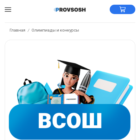
Главная
Олимпиады и конкурсы
/