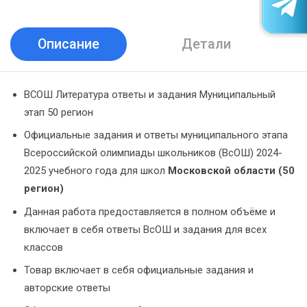
Описание
Детали
ВСОШ Литература ответы и задания Муниципальный
этап 50 регион
Официальные задания и ответы муниципального этапа
Всероссийской олимпиады школьников (ВсОШ) 2024-
2025 учебного года для школ
Московской области (50
регион)
Данная работа предоставляется в полном объёме и
включает в себя ответы ВсОШ и задания для всех
классов
Товар включает в себя официальные задания и
авторские ответы