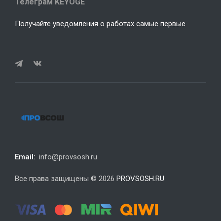
Телеграм KEYOGE
Получайте уведомления о работах самые первые
Email:
info@provsosh.ru
Все права защищены © 2026
PROVSOSH.RU