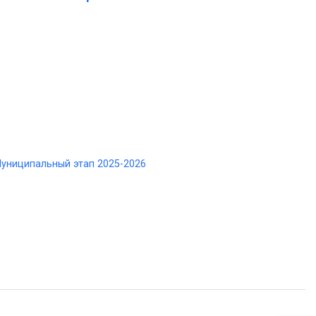
униципальный этап 2025-2026