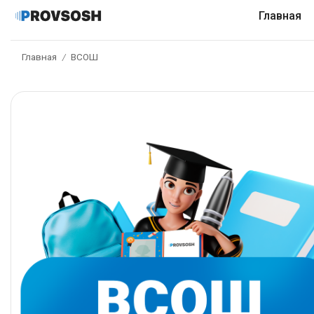
Главная
Главная
ВСОШ
/