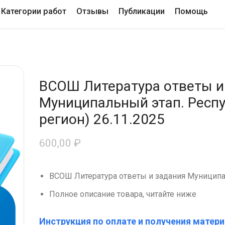
Категории работ
Отзывы
Публикации
Помощь
ВСОШ Литература ответы и
Муниципальный этап. Респу
регион) 26.11.2025
600,00
₽
ВСОШ Литература ответы и задания Муниципа
Полное описание товара, читайте ниже
Инструкция по оплате и получения матери