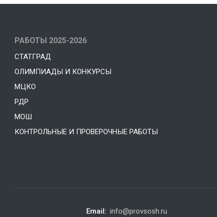
РАБОТЫ 2025-2026
СТАТГРАД
ОЛИМПИАДЫ И КОНКУРСЫ
МЦКО
РДР
МОШ
КОНТРОЛЬНЫЕ И ПРОВЕРОЧНЫЕ РАБОТЫ
Email:
info@provsosh.ru