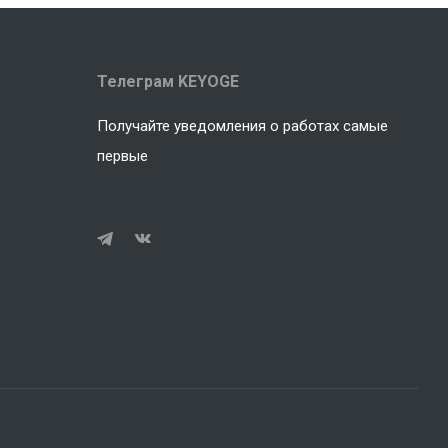
Телеграм KEYOGE
Получайте уведомления о работах самые
первые