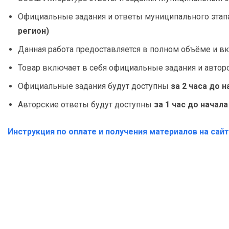
Официальные задания и ответы муниципального этап
регион)
Данная работа предоставляется в полном объёме и вк
Товар включает в себя официальные задания и автор
Официальные задания будут доступны
за 2 часа до 
Авторские ответы будут доступны
за 1 час до начал
Инструкция по оплате и получения материалов на сай