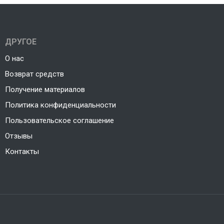
ДРУГОЕ
О нас
Возврат средств
Получение материалов
Политика конфиденциальности
Пользовательское соглашение
Отзывы
Контакты