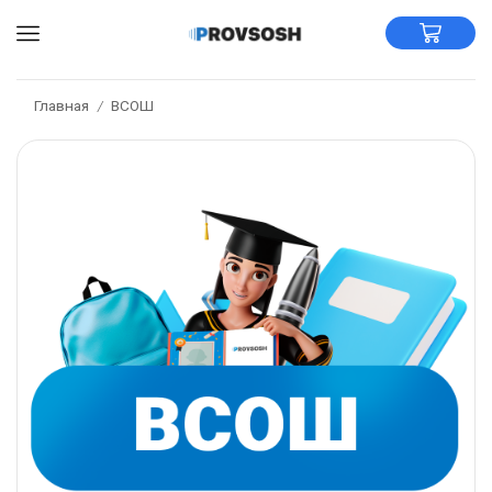
Главная
ВСОШ
/