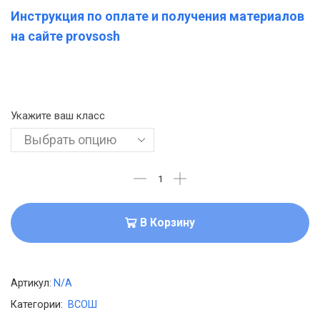
Инструкция по оплате и получения материалов
на сайте provsosh
Укажите ваш класс
В Корзину
Артикул:
N/A
Категории:
ВСОШ