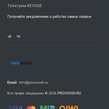
Телеграм KEYOGE
Получайте уведомления о работах самые первые
Email:
info@provsosh.ru
Все права защищены © 2026
PROVSOSH.RU