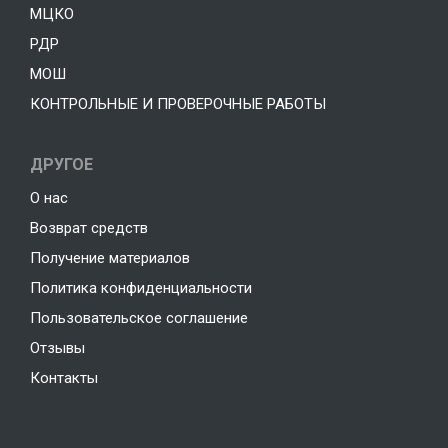
МЦКО
РДР
МОШ
КОНТРОЛЬНЫЕ И ПРОВЕРОЧНЫЕ РАБОТЫ
ДРУГОЕ
О нас
Возврат средств
Получение материалов
Политика конфиденциальности
Пользовательское соглашение
Отзывы
Контакты