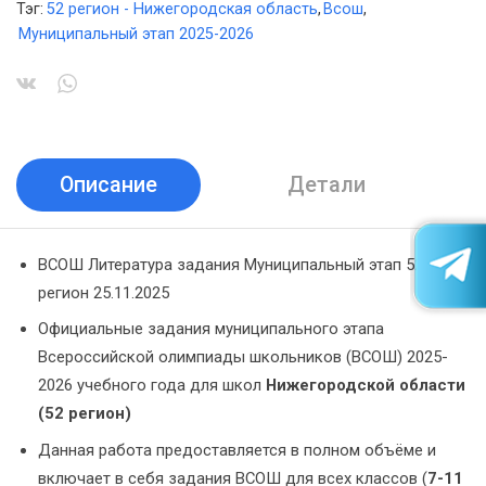
Тэг:
52 регион - Нижегородская область
,
Всош
,
Муниципальный этап 2025-2026
Описание
Детали
ВСОШ Литература задания Муниципальный этап 52
регион 25.11.2025
Официальные задания муниципального этапа
Всероссийской олимпиады школьников (ВСОШ) 2025-
2026 учебного года для школ
Нижегородской области
(52 регион)
Данная работа предоставляется в полном объёме и
включает в себя задания ВСОШ для всех классов (
7-11