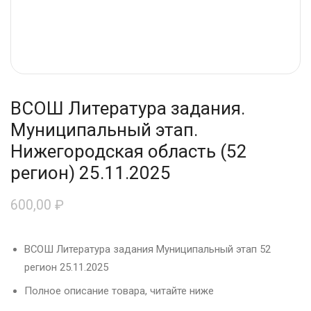
ВСОШ Литература задания.
Муниципальный этап.
Нижегородская область (52
регион) 25.11.2025
600,00
₽
ВСОШ Литература задания Муниципальный этап 52
регион 25.11.2025
Полное описание товара, читайте ниже