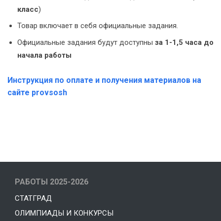
класс
)
Товар включает в себя официальные задания.
Официальные задания будут доступны
за 1-1,5 часа до
начала работы
Инструкция по оплате и получения материалов на
сайте provsosh
РАБОТЫ 2025-2026
СТАТГРАД
ОЛИМПИАДЫ И КОНКУРСЫ