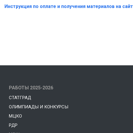
Инструкция по оплате и получения материалов на сай
РАБОТЫ 2025-2026
СТАТГРАД
ОЛИМПИАДЫ И КОНКУРСЫ
МЦКО
РДР