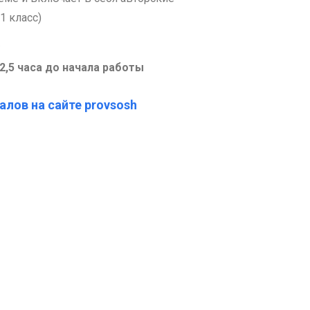
1 класс)
.
-2,5 часа до начала работы
алов на сайте provsosh