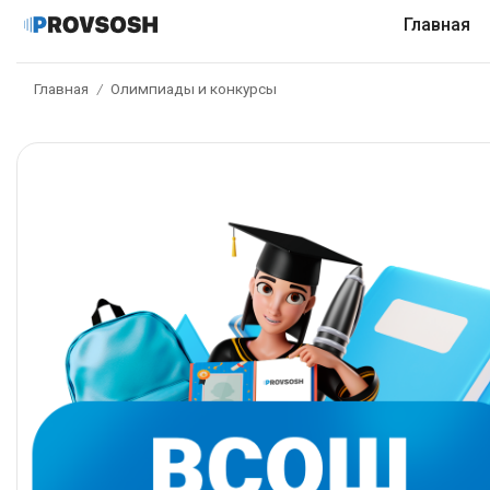
Главная
Главная
Олимпиады и конкурсы
/