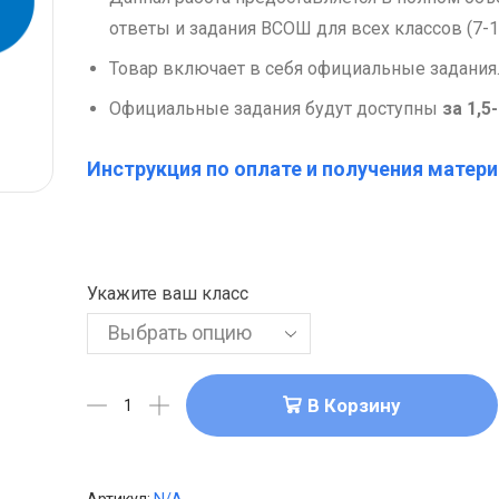
ответы и задания ВСОШ для всех классов (7-1
Товар включает в себя официальные задания
Официальные задания будут доступны
за 1,5
Инструкция по оплате и получения матери
Укажите ваш класс
В Корзину