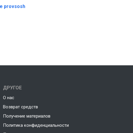
те provsosh
ДРУГОЕ
О нас
Возврат средств
Получение материалов
Политика конфиденциальности