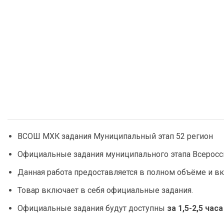
ВСОШ МХК задания Муниципальный этап 52 регион
Официальные задания муниципального этапа Всеросс
Данная работа предоставляется в полном объёме и вк
Товар включает в себя официальные задания.
Официальные задания будут доступны
за 1,5-2,5 час