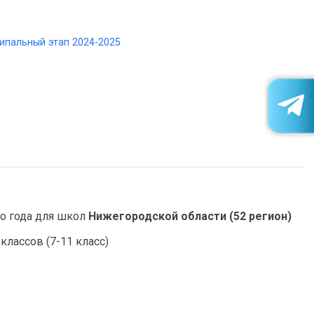
ипальный этап 2024-2025
о года для школ
Нижегородской области (52 регион)
классов (7-11 класс)