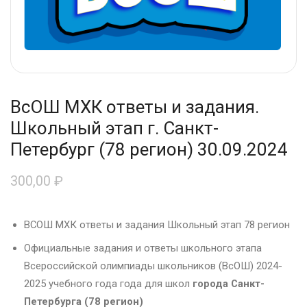
ВсОШ МХК ответы и задания.
Школьный этап г. Санкт-
Петербург (78 регион) 30.09.2024
300,00
₽
ВСОШ МХК ответы и задания Школьный этап 78 регион
Официальные задания и ответы школьного этапа
Всероссийской олимпиады школьников (ВсОШ) 2024-
2025 учебного года года для школ
города Санкт-
Петербурга (78 регион)