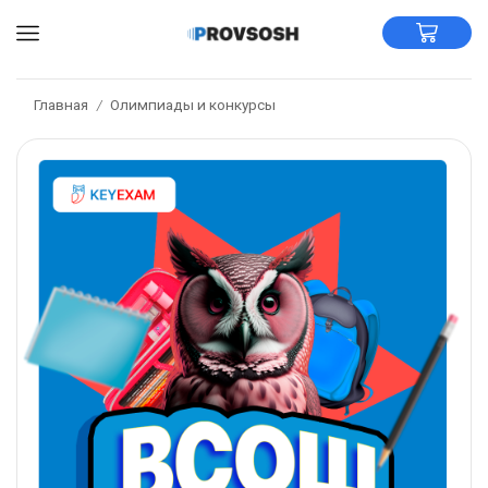
Главная
Олимпиады и конкурсы
/