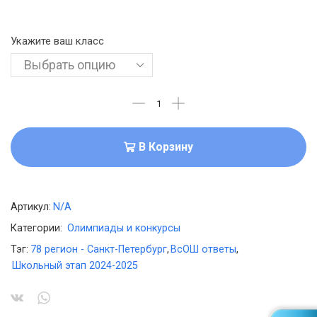
Укажите ваш класс
В Корзину
Артикул:
N/A
Категории:
Олимпиады и конкурсы
Тэг:
78 регион - Санкт-Петербург
,
ВсОШ ответы
,
Школьный этап 2024-2025