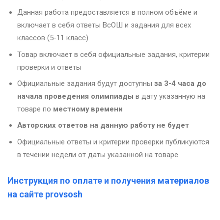
Данная работа предоставляется в полном объёме и
включает в себя ответы ВсОШ и задания для всех
классов (5-11 класс)
Товар включает в себя официальные задания, критерии
проверки и ответы
Официальные задания будут доступны
за 3-4 часа до
начала проведения олимпиады
в дату указанную на
товаре по
местному времени
Авторских ответов на данную работу не будет
Официальные ответы и критерии проверки публикуются
в течении недели от даты указанной на товаре
Инструкция по оплате и получения материалов
на сайте provsosh