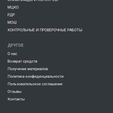
МЦКО
РДР
МОШ
КОНТРОЛЬНЫЕ И ПРОВЕРОЧНЫЕ РАБОТЫ
ДРУГОЕ
О нас
Возврат средств
Получение материалов
Политика конфиденциальности
Пользовательское соглашение
Отзывы
Контакты