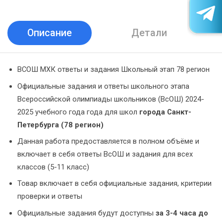
Описание
Детали
ВСОШ МХК ответы и задания Школьный этап 78 регион
Официальные задания и ответы школьного этапа
Всероссийской олимпиады школьников (ВсОШ) 2024-
2025 учебного года года для школ
города Санкт-
Петербурга (78 регион)
Данная работа предоставляется в полном объёме и
включает в себя ответы ВсОШ и задания для всех
классов (5-11 класс)
Товар включает в себя официальные задания, критерии
проверки и ответы
Официальные задания будут доступны
за 3-4 часа до