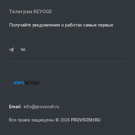
Телеграм KEYOGE
Получайте уведомления о работах самые первые
Email:
info@provsosh.ru
Все права защищены © 2026
PROVSOSH.RU