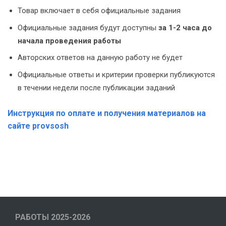
Товар включает в себя официальные задания
Официальные задания будут доступны
за 1-2 часа до
начала проведения работы
Авторских ответов на данную работу не будет
Официальные ответы и критерии проверки публикуются
в течении недели после публикации заданий
Инструкция по оплате и получения материалов на
сайте provsosh
РАБОТЫ 2025-2026