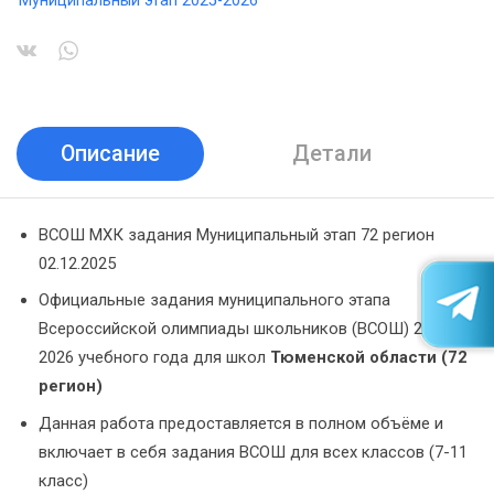
Муниципальный этап 2025-2026
Описание
Детали
ВСОШ МХК задания Муниципальный этап 72 регион
02.12.2025
Официальные задания муниципального этапа
Всероссийской олимпиады школьников (ВСОШ) 2025-
2026 учебного года для школ
Тюменской области (72
регион)
Данная работа предоставляется в полном объёме и
включает в себя задания ВСОШ для всех классов (7-11
класс)