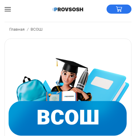
Главная
ВСОШ
/