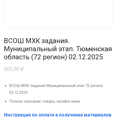
ВСОШ МХК задания.
Муниципальный этап. Тюменская
область (72 регион) 02.12.2025
600,00
₽
ВСОШ МХК задания Муниципальный этап 72 регион
02.12.2025
Полное описание товара, читайте ниже
Инструкция по оплате и получения материалов