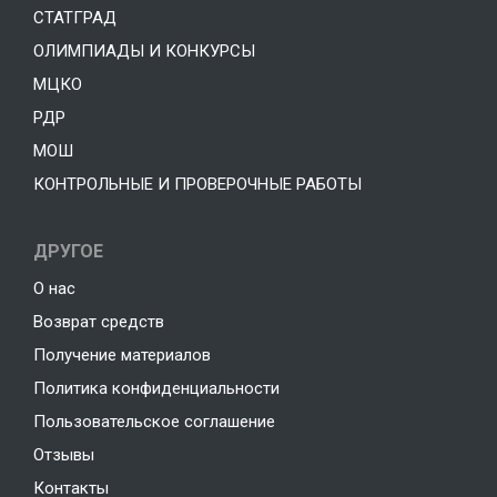
СТАТГРАД
ОЛИМПИАДЫ И КОНКУРСЫ
МЦКО
РДР
МОШ
КОНТРОЛЬНЫЕ И ПРОВЕРОЧНЫЕ РАБОТЫ
ДРУГОЕ
О нас
Возврат средств
Получение материалов
Политика конфиденциальности
Пользовательское соглашение
Отзывы
Контакты