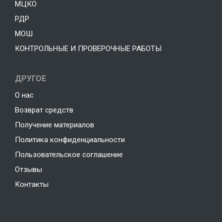
МЦКО
РДР
МОШ
КОНТРОЛЬНЫЕ И ПРОВЕРОЧНЫЕ РАБОТЫ
ДРУГОЕ
О нас
Возврат средств
Получение материалов
Политика конфиденциальности
Пользовательское соглашение
Отзывы
Контакты