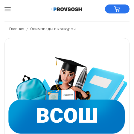
Главная
Олимпиады и конкурсы
/