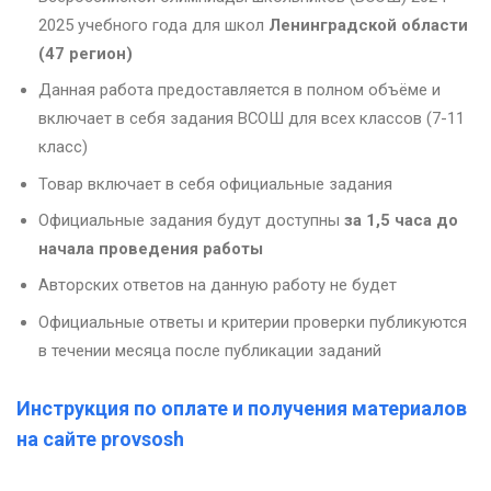
2025 учебного года для школ
Ленинградской области
(47 регион)
Данная работа предоставляется в полном объёме и
включает в себя задания ВСОШ для всех классов (7-11
класс)
Товар включает в себя официальные задания
Официальные задания будут доступны
за 1,5 часа до
начала проведения работы
Авторских ответов на данную работу не будет
Официальные ответы и критерии проверки публикуются
в течении месяца после публикации заданий
Инструкция по оплате и получения материалов
на сайте provsosh