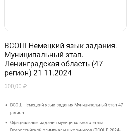
ВСОШ Немецкий язык задания.
Муниципальный этап.
Ленинградская область (47
регион) 21.11.2024
600,00
₽
ВСОШ Немецкий язык задания Муниципальный этап 47
регион
Официальные задания муниципального этапа
Всероссийской олимпиады школьников (ВСОШ) 2024-