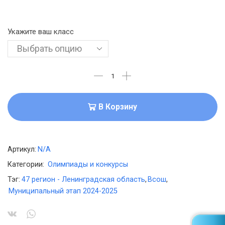
Укажите ваш класс
В Корзину
Артикул:
N/A
Категории:
Олимпиады и конкурсы
Тэг:
47 регион - Ленинградская область
,
Всош
,
Муниципальный этап 2024-2025