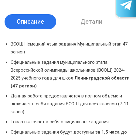
Описание
Детали
ВСОШ Немецкий язык задания Муниципальный этап 47
регион
Официальные задания муниципального этапа
Всероссийской олимпиады школьников (ВСОШ) 2024-
2025 учебного года для школ
Ленинградской области
(47 регион)
Данная работа предоставляется в полном объёме и
включает в себя задания ВСОШ для всех классов (7-11
класс)
Товар включает в себя официальные задания
Официальные задания будут доступны
за 1,5 часа до