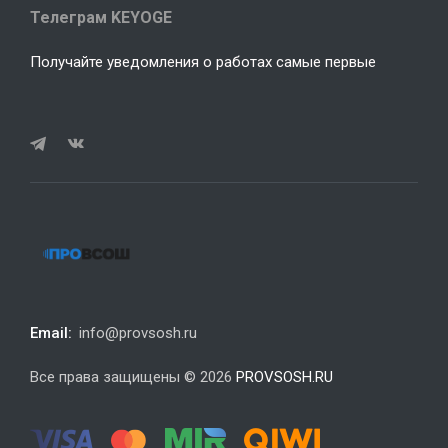
Телеграм KEYOGE
Получайте уведомления о работах самые первые
Email:
info@provsosh.ru
Все права защищены © 2026
PROVSOSH.RU