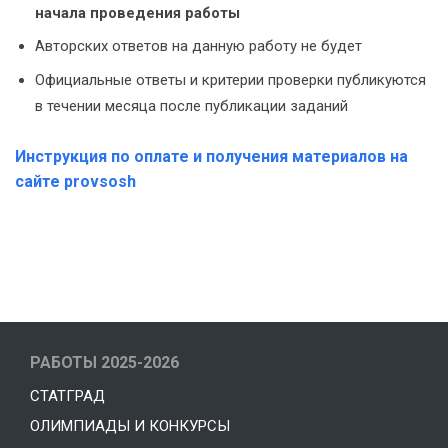
начала проведения работы
Авторских ответов на данную работу не будет
Официальные ответы и критерии проверки публикуются
в течении месяца после публикации заданий
Инструкция по оплате и получения материалов на
сайте provsosh
РАБОТЫ 2025-2026
СТАТГРАД
ОЛИМПИАДЫ И КОНКУРСЫ