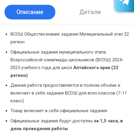
Описание
Детали
ВСОШ Обществознание задания Муниципальный этап 22
регион
Официальные задания муниципального этапа
Всероссийской олимпиады школьников (ВСОШ) 2024-
2025 учебного года для школ
Алтайского края (22
регион)
Данная работа предоставляется в полном объёме и
включает в себя задания ВСОШ для всех классов (7-11
класс)
Товар включает в себя официальные задания
Официальные задания будут доступны
за 1,5 часа, в
день проведения работы