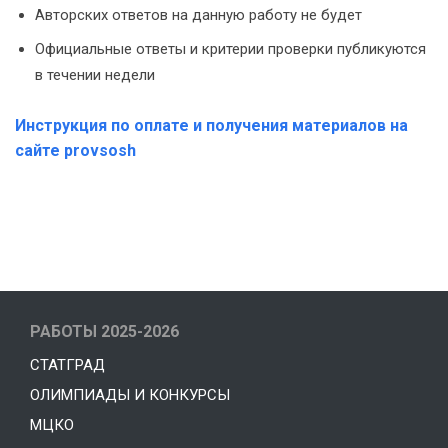
Авторских ответов на данную работу не будет
Официальные ответы и критерии проверки публикуются
в течении недели
Инструкция по оплате и получения материалов на
сайте provsosh
РАБОТЫ 2025-2026
СТАТГРАД
ОЛИМПИАДЫ И КОНКУРСЫ
МЦКО