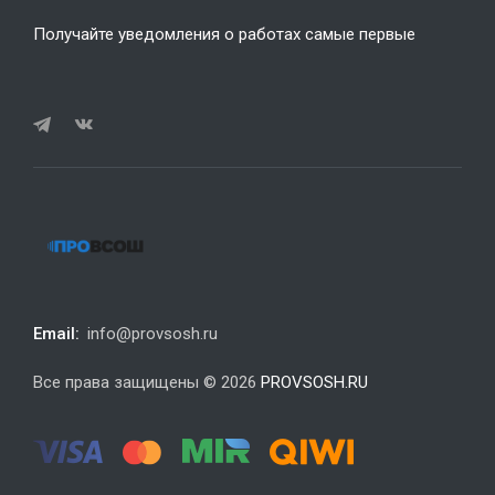
Получайте уведомления о работах самые первые
Email:
info@provsosh.ru
Все права защищены © 2026
PROVSOSH.RU