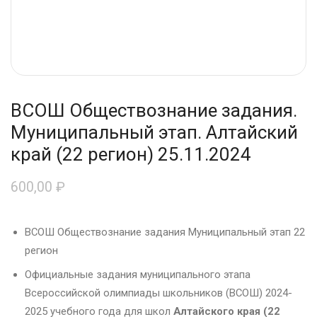
ВСОШ Обществознание задания.
Муниципальный этап. Алтайский
край (22 регион) 25.11.2024
600,00
₽
ВСОШ Обществознание задания Муниципальный этап 22
регион
Официальные задания муниципального этапа
Всероссийской олимпиады школьников (ВСОШ) 2024-
2025 учебного года для школ
Алтайского края (22