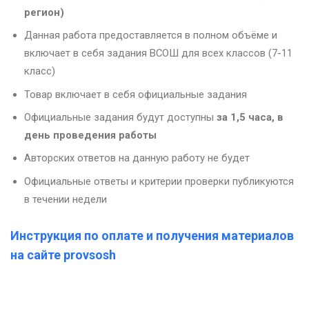
регион)
Данная работа предоставляется в полном объёме и
включает в себя задания ВСОШ для всех классов (7-11
класс)
Товар включает в себя официальные задания
Официальные задания будут доступны
за 1,5 часа, в
день проведения работы
Авторских ответов на данную работу не будет
Официальные ответы и критерии проверки публикуются
в течении недели
Инструкция по оплате и получения материалов
на сайте provsosh