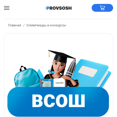
Главная
Олимпиады и конкурсы
/