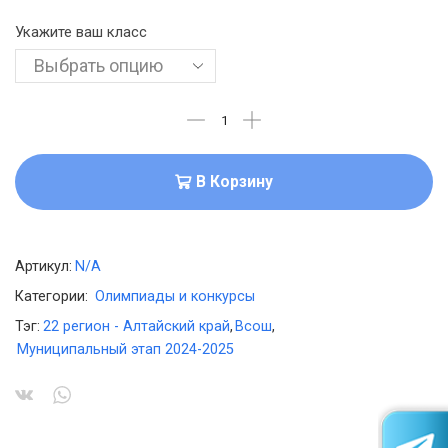
Укажите ваш класс
В Корзину
Артикул:
N/A
Категории:
Олимпиады и конкурсы
Тэг:
22 регион - Алтайский край
,
Всош
,
Муниципальный этап 2024-2025