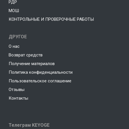
РДР
МОШ
КОНТРОЛЬНЫЕ И ПРОВЕРОЧНЫЕ РАБОТЫ
ДРУГОЕ
О нас
Возврат средств
Получение материалов
Политика конфиденциальности
Пользовательское соглашение
Отзывы
Контакты
Телеграм KEYOGE