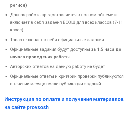
регион)
Данная работа предоставляется в полном объёме и
включает в себя задания ВСОШ для всех классов (7-11
класс)
Товар включает в себя официальные задания
Официальные задания будут доступны
за 1,5 часа до
начала проведения работы
Авторских ответов на данную работу не будет
Официальные ответы и критерии проверки публикуются
в течении месяца после публикации заданий
Инструкция по оплате и получения материалов
на сайте provsosh