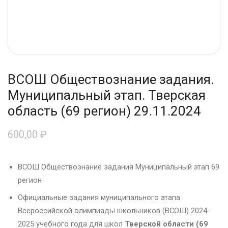
ВСОШ Обществознание задания.
Муниципальный этап. Тверская
область (69 регион) 29.11.2024
600,00
₽
ВСОШ Обществознание задания Муниципальный этап 69
регион
Официальные задания муниципального этапа
Всероссийской олимпиады школьников (ВСОШ) 2024-
2025 учебного года для школ
Тверской области (69