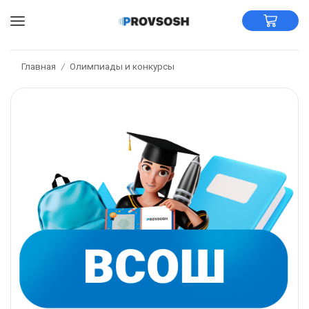
Главная
Олимпиады и конкурсы
/