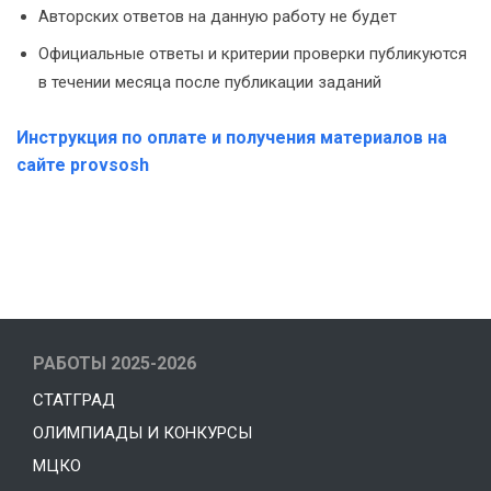
Авторских ответов на данную работу не будет
Официальные ответы и критерии проверки публикуются
в течении месяца после публикации заданий
Инструкция по оплате и получения материалов на
сайте provsosh
РАБОТЫ 2025-2026
СТАТГРАД
ОЛИМПИАДЫ И КОНКУРСЫ
МЦКО