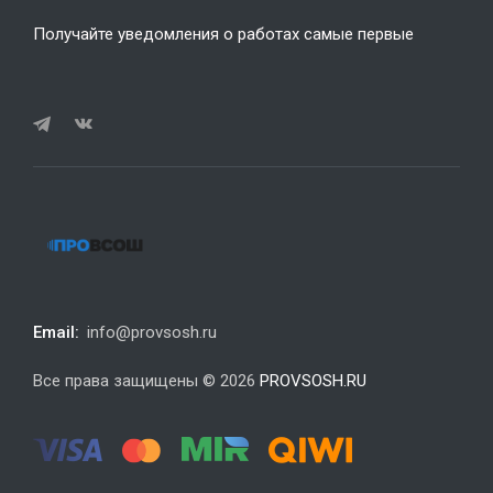
Получайте уведомления о работах самые первые
Email:
info@provsosh.ru
Все права защищены © 2026
PROVSOSH.RU