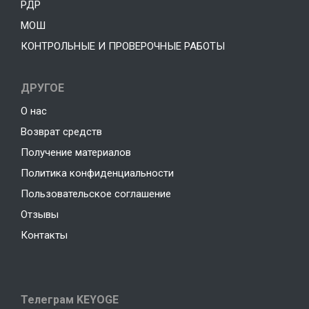
РДР
МОШ
КОНТРОЛЬНЫЕ И ПРОВЕРОЧНЫЕ РАБОТЫ
ДРУГОЕ
О нас
Возврат средств
Получение материалов
Политика конфиденциальности
Пользовательское соглашение
Отзывы
Контакты
Телеграм KEYOGE