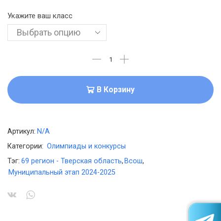
Укажите ваш класс
В Корзину
Артикул:
N/A
Категории:
Олимпиады и конкурсы
Тэг:
69 регион - Тверская область
,
Всош
,
Муниципальный этап 2024-2025