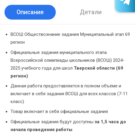
Описание
Детали
ВСОШ Обществознание задания Муниципальный этап 69
регион
Официальные задания муниципального этапа
Всероссийской олимпиады школьников (ВСОШ) 2024-
2025 учебного года для школ
Тверской области (69
регион)
Данная работа предоставляется в полном объёме и
включает в себя задания ВСОШ для всех классов (7-11
класс)
Товар включает в себя официальные задания
Официальные задания будут доступны
за 1,5 часа до
начала проведения работы