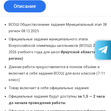
Описание
ВСОШ Обществознание задания Муниципальный этап 38
регион 08.12.2025
Официальные задания муниципального этапа
Всероссийской олимпиады школьников (ВСОШ) 2025-
2026 учебного года для школ
Иркутской области (38
регион)
Данная работа предоставляется в полном объёме и
включает в себя задания ВСОШ для всех классов (7-11
класс)
Товар включает в себя официальные задания
Официальные задания будут доступны
за 1,5 — 2 часа
до начала проведения работы