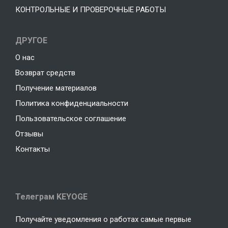
КОНТРОЛЬНЫЕ И ПРОВЕРОЧНЫЕ РАБОТЫ
ДРУГОЕ
О нас
Возврат средств
Получение материалов
Политика конфиденциальности
Пользовательское соглашение
Отзывы
Контакты
Телеграм KEYOGE
Получайте уведомления о работах самые первые