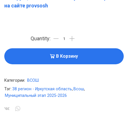
на сайте provsosh
В Корзину
Категории:
ВСОШ
Тэг:
38 регион - Иркутская область
,
Всош
,
Муниципальный этап 2025-2026