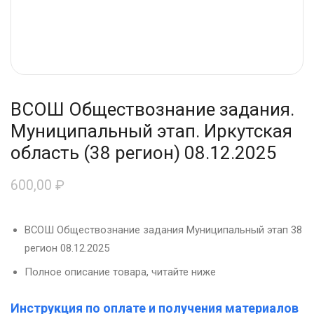
ВСОШ Обществознание задания.
Муниципальный этап. Иркутская
область (38 регион) 08.12.2025
600,00
₽
ВСОШ Обществознание задания Муниципальный этап 38
регион 08.12.2025
Полное описание товара, читайте ниже
Инструкция по оплате и получения материалов