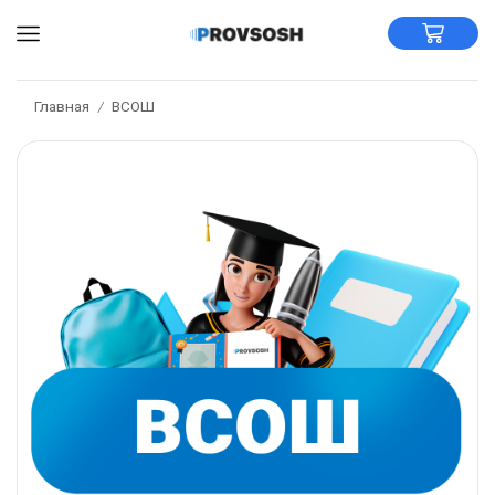
Главная
ВСОШ
/