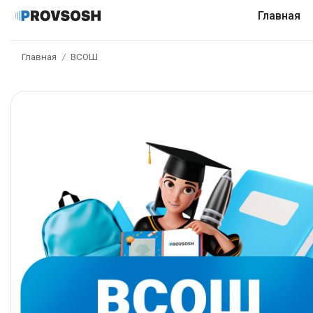
Главная
Главная
ВСОШ
/