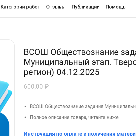
Категории работ
Отзывы
Публикации
Помощь
ВСОШ Обществознание зад
Муниципальный этап. Тверс
регион) 04.12.2025
600,00
₽
ВСОШ Обществознание задания Муниципальный
Полное описание товара, читайте ниже
Инструкция по оплате и получения матери