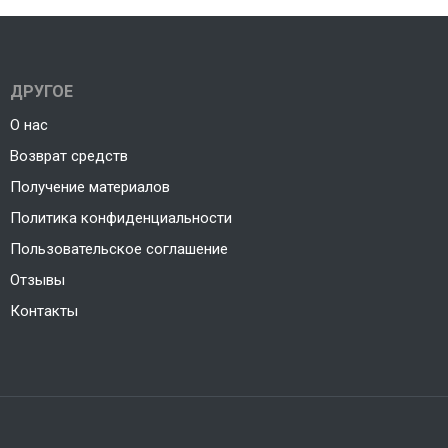
ДРУГОЕ
О нас
Возврат средств
Получение материалов
Политика конфиденциальности
Пользовательское соглашение
Отзывы
Контакты