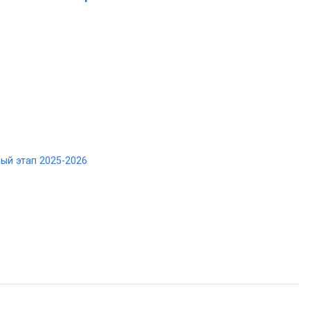
ый этап 2025-2026