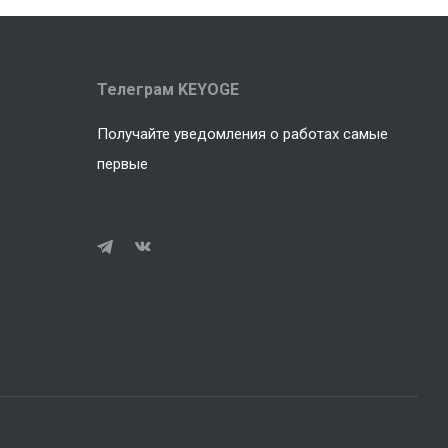
Телеграм KEYOGE
Получайте уведомления о работах самые
первые