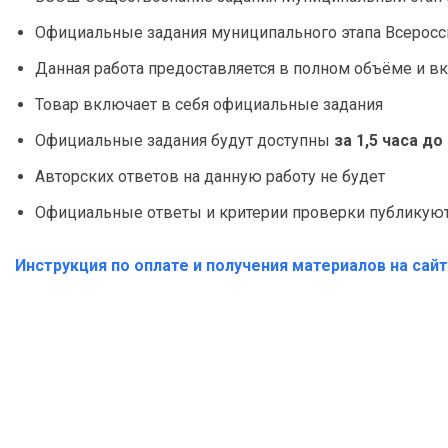
Официальные задания муниципального этапа Всеросс
Данная работа предоставляется в полном объёме и вк
Товар включает в себя официальные задания
Официальные задания будут доступны
за 1,5 часа д
Авторских ответов на данную работу не будет
Официальные ответы и критерии проверки публикуютс
Инструкция по оплате и получения материалов на сай