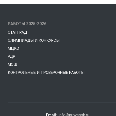
РАБОТЫ 2025-2026
СТАТГРАД
ОЛИМПИАДЫ И КОНКУРСЫ
МЦКО
РДР
МОШ
КОНТРОЛЬНЫЕ И ПРОВЕРОЧНЫЕ РАБОТЫ
Email:
info@provsosh.ru