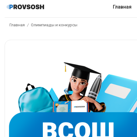
Главная
Главная
Олимпиады и конкурсы
/