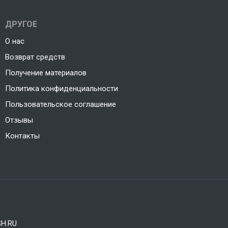
ДРУГОЕ
О нас
Возврат средств
Получение материалов
Политика конфиденциальности
Пользовательское соглашение
Отзывы
Контакты
H.RU