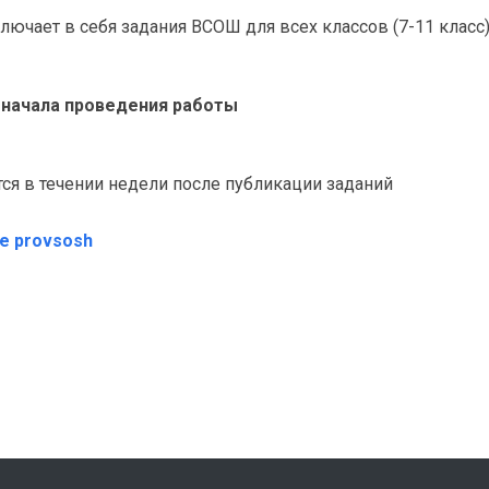
лючает в себя задания ВСОШ для всех классов (7-11 класс
о начала проведения работы
я в течении недели после публикации заданий
те provsosh