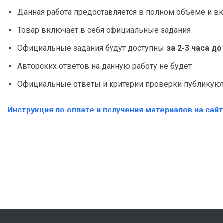
Данная работа предоставляется в полном объёме и вк
Товар включает в себя официальные задания
Официальные задания будут доступны
за 2-3 часа д
Авторских ответов на данную работу не будет
Официальные ответы и критерии проверки публикуютс
Инструкция по оплате и получения материалов на сай