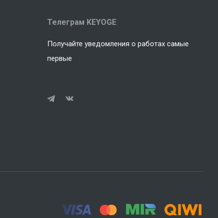
Телеграм KEYOGE
Получайте уведомления о работах самые
первые