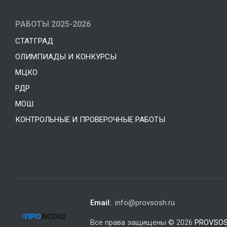
РАБОТЫ 2025-2026
СТАТГРАД
ОЛИМПИАДЫ И КОНКУРСЫ
МЦКО
РДР
МОШ
КОНТРОЛЬНЫЕ И ПРОВЕРОЧНЫЕ РАБОТЫ
Email:
info@provsosh.ru
Все права защищены © 2026
PROVSOS