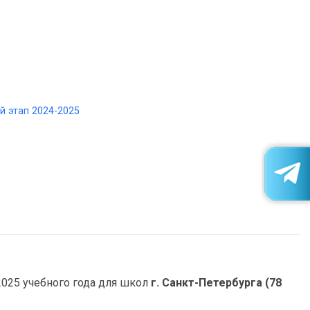
 этап 2024-2025
025 учебного года для школ
г. Санкт-Петербурга (78