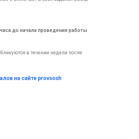
 часа до начала проведения работы
бликуются в течении недели после
алов на сайте provsosh