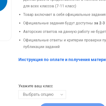
для всех классов (7-11 класс)
Товар включает в себя официальные задания
Официальные задания будут доступны
за 2-3
Авторских ответов на данную работу не будет
Официальные ответы и критерии проверки пу
публикации заданий
Инструкция по оплате и получения матери
Укажите ваш класс